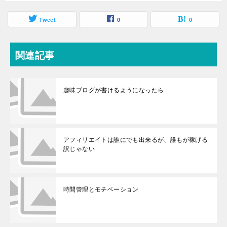
Tweet
0
0
関連記事
趣味ブログが書けるようになったら
アフィリエイトは誰にでも出来るが、誰もが稼げる
訳じゃない
時間管理とモチベーション