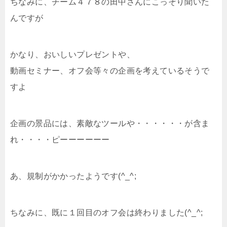
ちなみに、チーム４７８の田中さんにこっそり聞いた
んですが
かなり、おいしいプレゼントや、
動画セミナー、オフ会等々の企画を考えているそうで
すよ
企画の景品には、素敵なツールや・・・・・・が含ま
れ・・・・ピーーーーーー
あ、規制がかかったようです(^_^;
ちなみに、既に１回目のオフ会は終わりました(^_^;