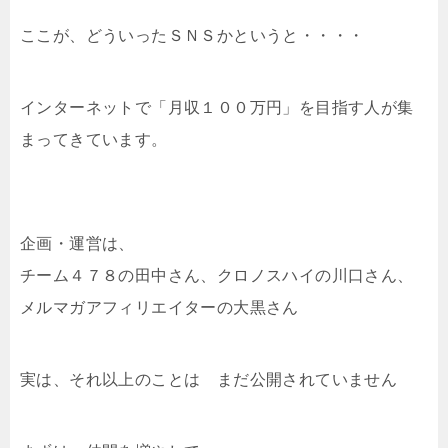
ここが、どういったＳＮＳかというと・・・・
インターネットで「月収１００万円」を目指す人が集
まってきています。
企画・運営は、
チーム４７８の田中さん、クロノスハイの川口さん、
メルマガアフィリエイターの大黒さん
実は、それ以上のことは まだ公開されていません