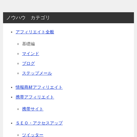
ノウハウ カテゴリ
アフィリエイト全般
基礎編
マインド
ブログ
ステップメール
情報商材アフィリエイト
携帯アフィリエイト
携帯サイト
ＳＥＯ・アクセスアップ
ツイッター