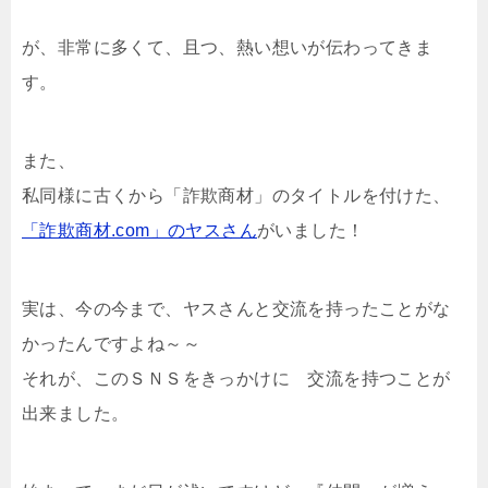
が、非常に多くて、且つ、熱い想いが伝わってきま
す。
また、
私同様に古くから「詐欺商材」のタイトルを付けた、
「詐欺商材.com」のヤスさん
がいました！
実は、今の今まで、ヤスさんと交流を持ったことがな
かったんですよね～～
それが、このＳＮＳをきっかけに 交流を持つことが
出来ました。