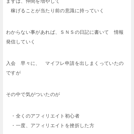
まずは、仲間を増やして
稼げることが当たり前の意識に持っていく
わからない事があれば、ＳＮＳの日記に書いて 情報
発信していく
入会 早々に、 マイフレ申請を出しまくっていたの
ですが
その中で気がついたのが
・全くのアフィリエイト初心者
・一度、アフィリエイトを挫折した方