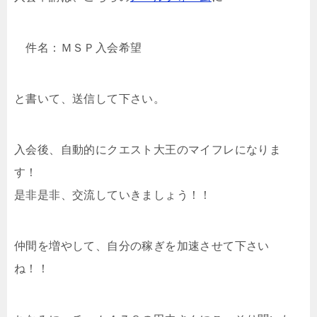
件名：ＭＳＰ入会希望
と書いて、送信して下さい。
入会後、自動的にクエスト大王のマイフレになりま
す！
是非是非、交流していきましょう！！
仲間を増やして、自分の稼ぎを加速させて下さい
ね！！