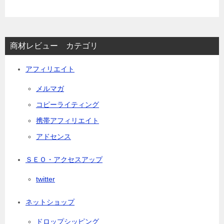
商材レビュー カテゴリ
アフィリエイト
メルマガ
コピーライティング
携帯アフィリエイト
アドセンス
ＳＥＯ・アクセスアップ
twitter
ネットショップ
ドロップシッピング