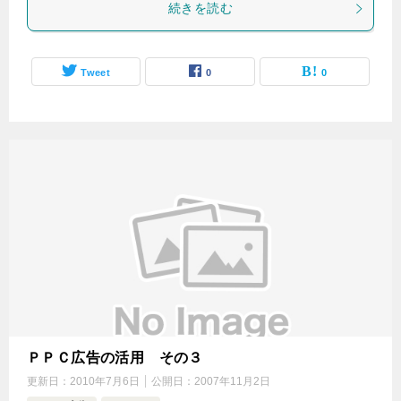
続きを読む
Tweet
0
0
ＰＰＣ広告の活用 その３
更新日：
2010年7月6日
公開日：
2007年11月2日