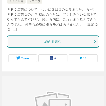
ＰＰＣ広告
ノウハウ
ＰＰＣ広告について ついに３回目のなりました。 なぜ、
ＰＰＣ広告なのか？ 初めのうちは、宝くじみたいな感覚で
やってたんですけど、 続ける内に、これもまた見えてきた
んですね。 何事も経験に勝るモノはありません。 「設定後
２ […]
続きを読む
Tweet
0
0