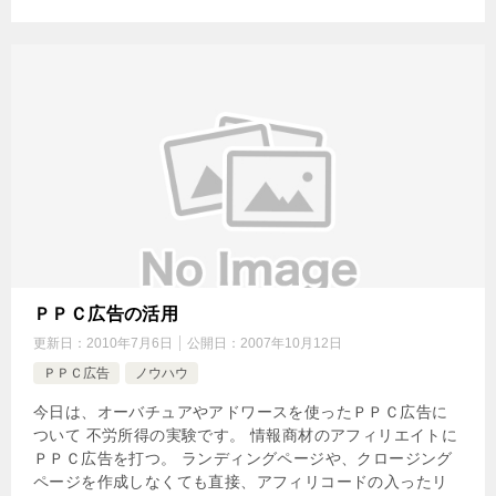
ＰＰＣ広告の活用
更新日：
2010年7月6日
公開日：
2007年10月12日
ＰＰＣ広告
ノウハウ
今日は、オーバチュアやアドワースを使ったＰＰＣ広告に
ついて 不労所得の実験です。 情報商材のアフィリエイトに
ＰＰＣ広告を打つ。 ランディングページや、クロージング
ページを作成しなくても直接、アフィリコードの入ったリ