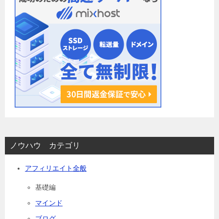
ノウハウ カテゴリ
アフィリエイト全般
基礎編
マインド
ブログ