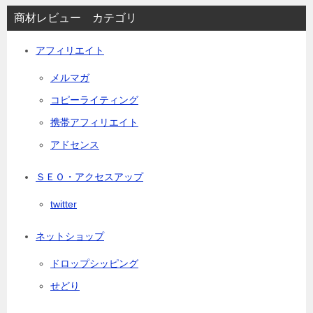
商材レビュー カテゴリ
アフィリエイト
メルマガ
コピーライティング
携帯アフィリエイト
アドセンス
ＳＥＯ・アクセスアップ
twitter
ネットショップ
ドロップシッピング
せどり