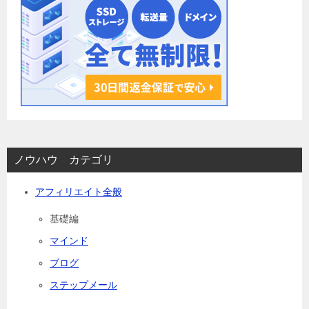
ノウハウ カテゴリ
アフィリエイト全般
基礎編
マインド
ブログ
ステップメール