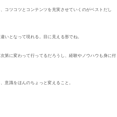
も、コツコツとコンテンツを充実させていくのがベストだし
に違いとなって現れる。目に見える形でね。
も次第に変わって行ってるだろうし、経験やノウハウも身に付
も、意識をほんのちょっと変えること。