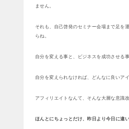
ません。
それも、自己啓発のセミナー会場まで足を
らね。
自分を変える事と、ビジネスを成功させる
自分を変えられなければ、どんなに良いア
アフィリエイトなんて、そんな大層な意識
ほんとにちょっとだけ、昨日より今日に違