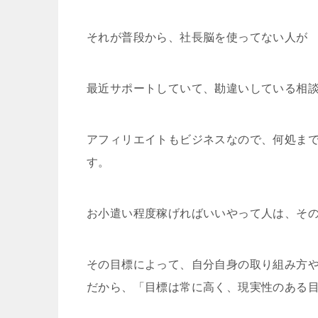
それが普段から、社長脳を使ってない人が
最近サポートしていて、勘違いしている相
アフィリエイトもビジネスなので、何処ま
す。
お小遣い程度稼げればいいやって人は、そ
その目標によって、自分自身の取り組み方
だから、「目標は常に高く、現実性のある