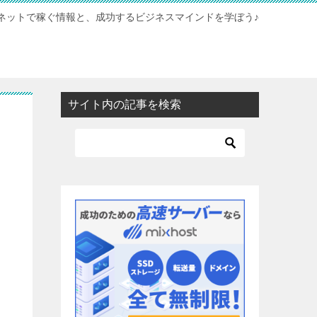
ネットで稼ぐ情報と、成功するビジネスマインドを学ぼう♪
サイト内の記事を検索