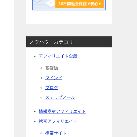
ノウハウ カテゴリ
アフィリエイト全般
基礎編
マインド
ブログ
ステップメール
情報商材アフィリエイト
携帯アフィリエイト
携帯サイト