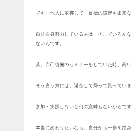
でも、他人に依存して 目標の設定も出来
自分自身努力している人は、そこでいろん
ないんです。
昔、自己啓発のセミナーをしていた時、高
そう言う方には、返金して帰って貰ってい
参加・実践しないと何の意味もないからで
本当に変わりたいなら、自分から一歩を踏