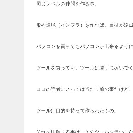
同じレベルの仲間を作る事。
形や環境（インフラ）を作れば、目標が達
パソコンを買ってもパソコンが出来るよう
ツールを買っても、ツールは勝手に稼いで
ココの読者にとっては当たり前の事だけど
ツールは目的を持って作られたもの。
それを理解する事は、そのツールを使いこ