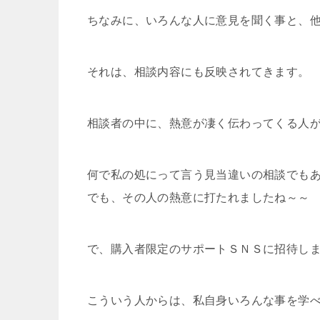
ちなみに、いろんな人に意見を聞く事と、
それは、相談内容にも反映されてきます。
相談者の中に、熱意が凄く伝わってくる人
何で私の処にって言う見当違いの相談でも
でも、その人の熱意に打たれましたね～～
で、購入者限定のサポートＳＮＳに招待し
こういう人からは、私自身いろんな事を学