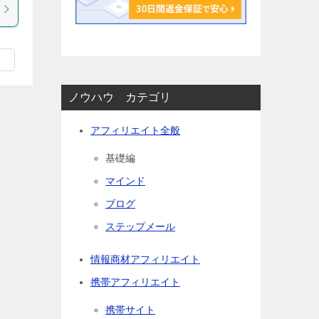
ノウハウ カテゴリ
アフィリエイト全般
基礎編
マインド
ブログ
ステップメール
情報商材アフィリエイト
携帯アフィリエイト
携帯サイト