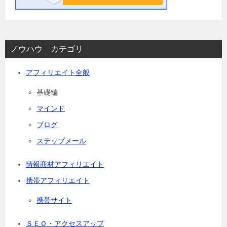
ノウハウ カテゴリ
アフィリエイト全般
基礎編
マインド
ブログ
ステップメール
情報商材アフィリエイト
携帯アフィリエイト
携帯サイト
ＳＥＯ・アクセスアップ