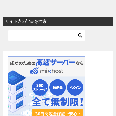
サイト内の記事を検索