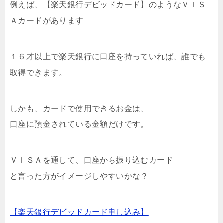
例えば、【楽天銀行デビッドカード】のようなＶＩＳ
Ａカードがあります
１６才以上で楽天銀行に口座を持っていれば、誰でも
取得できます。
しかも、カードで使用できるお金は、
口座に預金されている金額だけです。
ＶＩＳＡを通して、口座から振り込むカード
と言った方がイメージしやすいかな？
【楽天銀行デビッドカード申し込み】