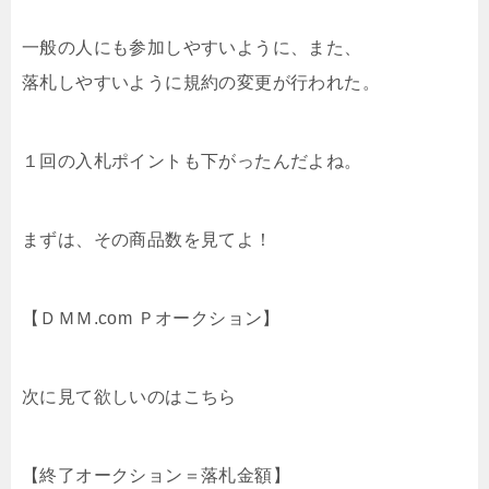
一般の人にも参加しやすいように、また、
落札しやすいように規約の変更が行われた。
１回の入札ポイントも下がったんだよね。
まずは、その商品数を見てよ！
【ＤＭＭ.com Ｐオークション】
次に見て欲しいのはこちら
【終了オークション＝落札金額】