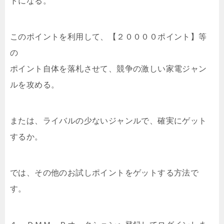
トになる。
このポイントを利用して、【２００００ポイント】等
の
ポイント自体を落札させて、競争の激しい家電ジャン
ルを攻める。
または、ライバルの少ないジャンルで、確実にゲット
するか。
では、その他のお試しポイントをゲットする方法で
す。