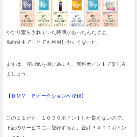
かなり荒らされていた時期があったんだけど、
規約変更で、とても利用しやすくなった。
まずは、雰囲気を掴む為にも、無料ポイントで楽しみ
ましょう。
【ＤＭＭ Ｐオークションへ登録】
このままだと、１０００ポイントしか貰えないので、
下記のサービスにも登録すると、合計３４００ポイン