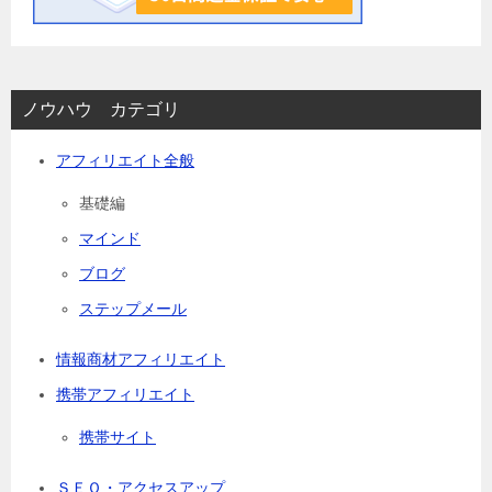
ノウハウ カテゴリ
アフィリエイト全般
基礎編
マインド
ブログ
ステップメール
情報商材アフィリエイト
携帯アフィリエイト
携帯サイト
ＳＥＯ・アクセスアップ