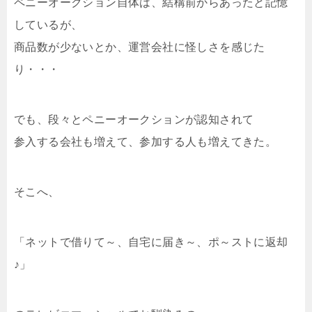
ペニーオークション自体は、結構前からあったと記憶
しているが、
商品数が少ないとか、運営会社に怪しさを感じた
り・・・
でも、段々とペニーオークションが認知されて
参入する会社も増えて、参加する人も増えてきた。
そこへ、
「ネットで借りて～、自宅に届き～、ポ～ストに返却
♪」