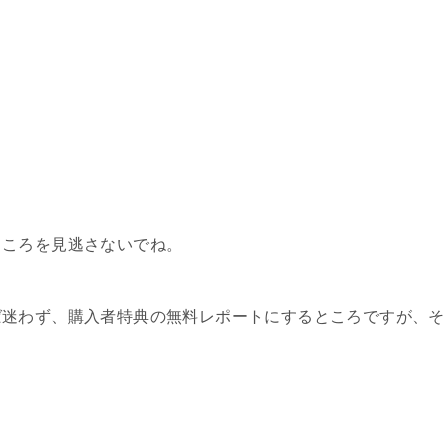
ところを見逃さないでね。
ば迷わず、購入者特典の無料レポートにするところですが、そ