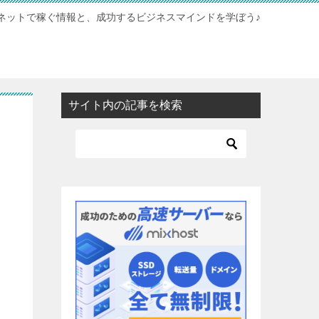
ネットで稼ぐ情報と、成功するビジネスマインドを学ぼう♪
サイト内の記事を検索