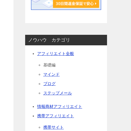
ノウハウ カテゴリ
アフィリエイト全般
基礎編
マインド
ブログ
ステップメール
情報商材アフィリエイト
携帯アフィリエイト
携帯サイト