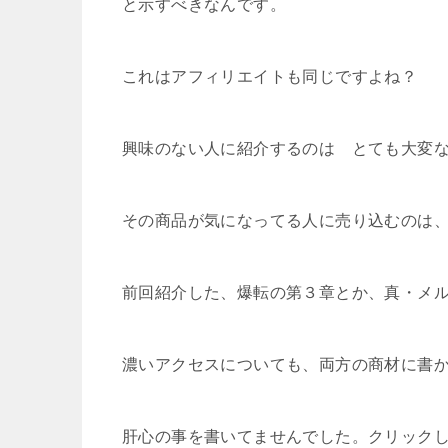
と示すべきなんです。
これはアフィリエイトも同じですよね？
興味のない人に紹介するのは とても大変
その商品が気になってる人に売り込むのは
前回紹介した、爆転の第３章とか、真・メ
濃いアクセスについても、両方の商材に書
肝心の事を書いてませんでした。クリック