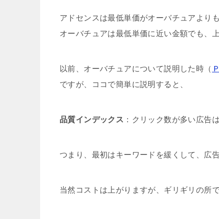
アドセンスは最低単価がオーバチュアより
オーバチュアは最低単価に近い金額でも、
以前、オーバチュアについて説明した時（
ですが、ココで簡単に説明すると、
品質インデックス
：クリック数が多い広告
つまり、最初はキーワードを緩くして、広
当然コストは上がりますが、ギリギリの所