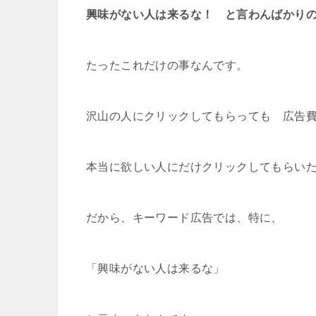
興味がない人は来るな！ と言わんばかり
たったこれだけの事なんです。
沢山の人にクリックしてもらっても 広告
本当に欲しい人にだけクリックしてもらい
だから、キーワード広告では、特に、
「興味がない人は来るな」