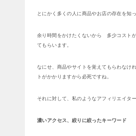
とにかく多くの人に商品やお店の存在を知
余り時間をかけたくないから 多少コスト
てもらいます。
なにせ、商品やサイトを覚えてもらわなけ
トがかかりますから必死ですね。
それに対して、私のようなアフィリエイタ
濃いアクセス、絞りに絞ったキーワード