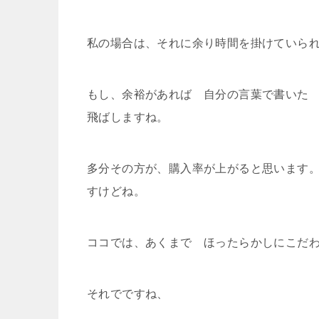
私の場合は、それに余り時間を掛けていら
もし、余裕があれば 自分の言葉で書いた
飛ばしますね。
多分その方が、購入率が上がると思います
すけどね。
ココでは、あくまで ほったらかしにこだ
それでですね、