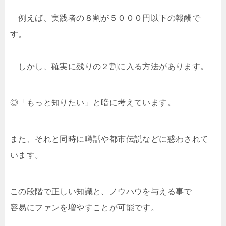
例えば、実践者の８割が５０００円以下の報酬で
す。
しかし、確実に残りの２割に入る方法があります。
◎「もっと知りたい」と暗に考えています。
また、それと同時に噂話や都市伝説などに惑わされて
います。
この段階で正しい知識と、ノウハウを与える事で
容易にファンを増やすことが可能です。