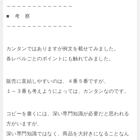
～～～～～～～～～～～～～
■ 考 察
～～～～～～～～～～～～～
カンタンではありますが例文を載せてみました。
各レベルごとのポイントにも触れてみました。
販売に直結しやすいのは、４番５番ですが、
１～３番も考えようによっては、カンタンなのです。
コピーを書くには、深い専門知識が必要だと思われる
方がいますが、
深い専門知識ではなく、商品を大好きになることなん