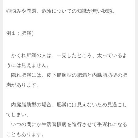
◎悩みや問題、危険についての知識が無い状態。
例１：肥満）
かくれ肥満の人は、一見したところ、太っているよ
うには見えません。
隠れ肥満には、皮下脂肪型の肥満と内臓脂肪型の肥
満があります。
内臓脂肪型の場合、肥満には見えないため見過ごし
てしまい、
いつの間にか生活習慣病を進行させて手遅れになる
こともあります。