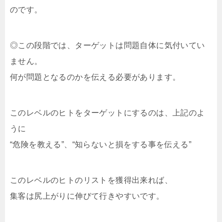
のです。
◎この段階では、ターゲットは問題自体に気付いてい
ません。
何が問題となるのかを伝える必要があります。
このレベルのヒトをターゲットにするのは、上記のよ
うに
“危険を教える”、“知らないと損をする事を伝える”
このレベルのヒトのリストを獲得出来れば、
集客は尻上がりに伸びて行きやすいです。