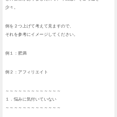
少々。
例を２つ上げて考えて見ますので、
それを参考にイメージしてください。
例１：肥満
例２：アフィリエイト
～～～～～～～～～～～～～
１．悩みに気付いていない
～～～～～～～～～～～～～