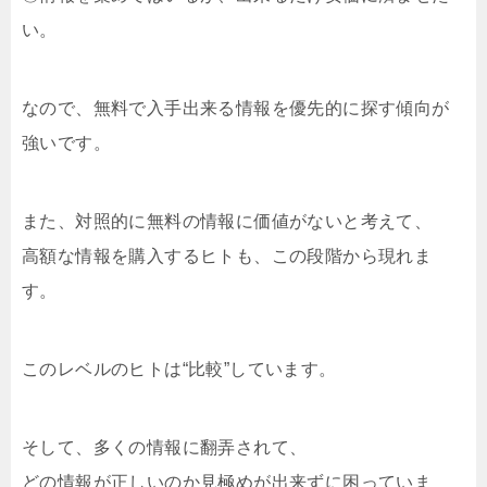
い。
なので、無料で入手出来る情報を優先的に探す傾向が
強いです。
また、対照的に無料の情報に価値がないと考えて、
高額な情報を購入するヒトも、この段階から現れま
す。
このレベルのヒトは“比較”しています。
そして、多くの情報に翻弄されて、
どの情報が正しいのか見極めが出来ずに困っていま