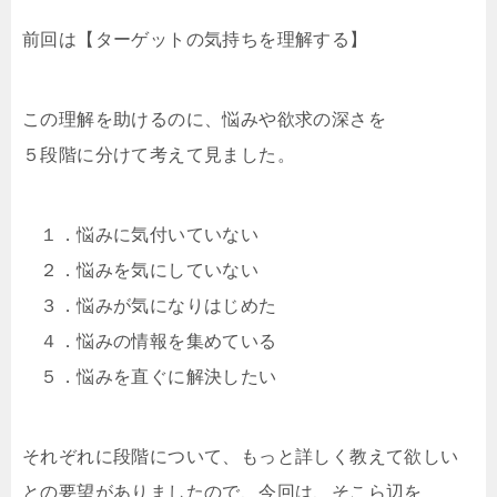
前回は【ターゲットの気持ちを理解する】
この理解を助けるのに、悩みや欲求の深さを
５段階に分けて考えて見ました。
１．悩みに気付いていない
２．悩みを気にしていない
３．悩みが気になりはじめた
４．悩みの情報を集めている
５．悩みを直ぐに解決したい
それぞれに段階について、もっと詳しく教えて欲しい
との要望がありましたので、今回は、そこら辺を