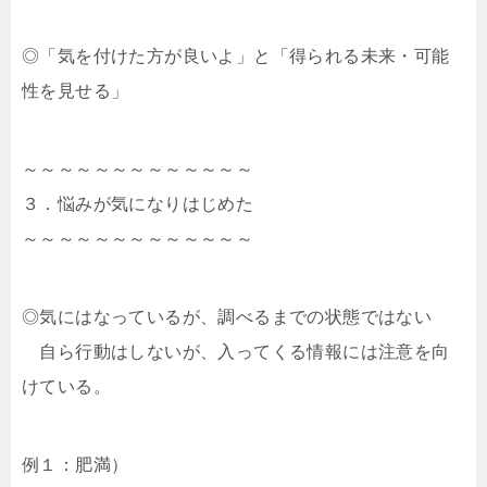
◎「気を付けた方が良いよ」と「得られる未来・可能
性を見せる」
～～～～～～～～～～～～～
３．悩みが気になりはじめた
～～～～～～～～～～～～～
◎気にはなっているが、調べるまでの状態ではない
自ら行動はしないが、入ってくる情報には注意を向
けている。
例１：肥満）