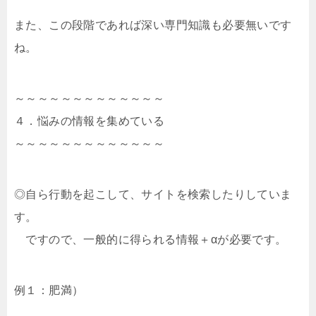
また、この段階であれば深い専門知識も必要無いです
ね。
～～～～～～～～～～～～～
４．悩みの情報を集めている
～～～～～～～～～～～～～
◎自ら行動を起こして、サイトを検索したりしていま
す。
ですので、一般的に得られる情報＋αが必要です。
例１：肥満）