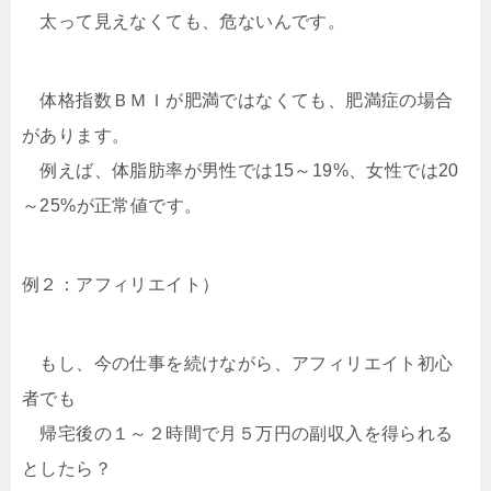
太って見えなくても、危ないんです。
体格指数ＢＭＩが肥満ではなくても、肥満症の場合
があります。
例えば、体脂肪率が男性では15～19%、女性では20
～25%が正常値です。
例２：アフィリエイト）
もし、今の仕事を続けながら、アフィリエイト初心
者でも
帰宅後の１～２時間で月５万円の副収入を得られる
としたら？