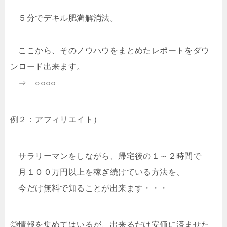
５分でデキル肥満解消法。
ここから、そのノウハウをまとめたレポートをダウ
ンロード出来ます。
⇒ ○○○○
例２：アフィリエイト）
サラリーマンをしながら、帰宅後の１～２時間で
月１００万円以上を稼ぎ続けている方法を、
今だけ無料で知ることが出来ます・・・
◎情報を集めてはいるが、出来るだけ安価に済ませた