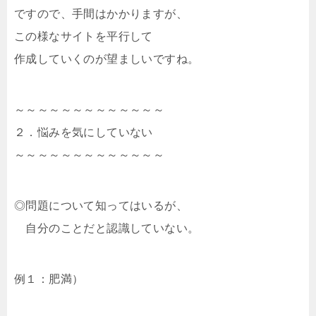
ですので、手間はかかりますが、
この様なサイトを平行して
作成していくのが望ましいですね。
～～～～～～～～～～～～～
２．悩みを気にしていない
～～～～～～～～～～～～～
◎問題について知ってはいるが、
自分のことだと認識していない。
例１：肥満）