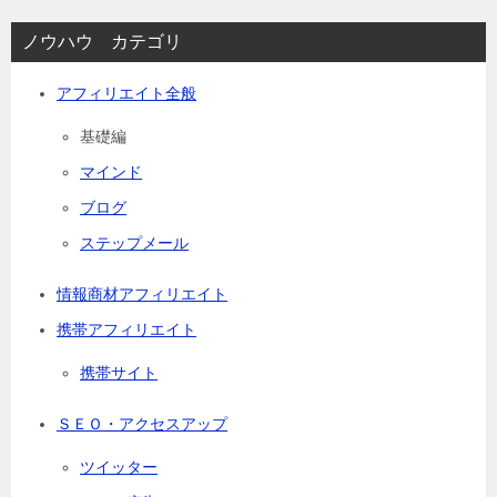
ノウハウ カテゴリ
アフィリエイト全般
基礎編
マインド
ブログ
ステップメール
情報商材アフィリエイト
携帯アフィリエイト
携帯サイト
ＳＥＯ・アクセスアップ
ツイッター