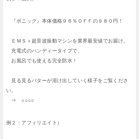
『ボニック』本体価格９６％ＯＦＦの９８０円！
ＥＭＳ＋超音波振動マシンを業界最安値でお届け。
充電式のハンディータイプで、
お風呂でも使える完全防水！
見る見るバターが溶け出していく様子をご覧くださ
い。
⇒ ○○○○
例２：アフィリエイト）