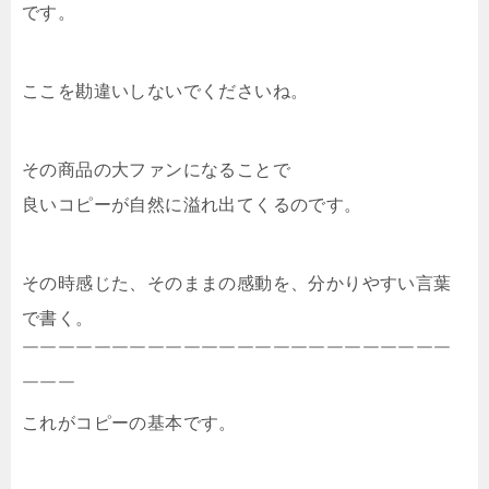
です。
ここを勘違いしないでくださいね。
その商品の大ファンになることで
良いコピーが自然に溢れ出てくるのです。
その時感じた、そのままの感動を、分かりやすい言葉
で書く。
￣￣￣￣￣￣￣￣￣￣￣￣￣￣￣￣￣￣￣￣￣￣￣￣
￣￣￣
これがコピーの基本です。