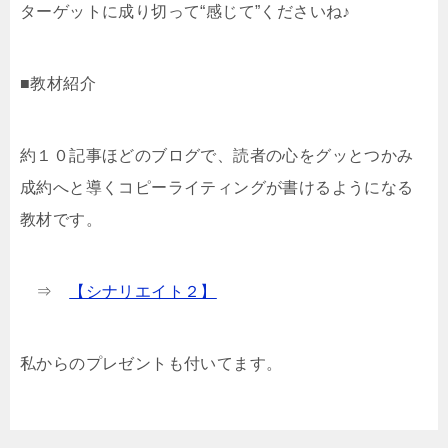
ターゲットに成り切って“感じて”くださいね♪
■教材紹介
約１０記事ほどのブログで、読者の心をグッとつかみ
成約へと導くコピーライティングが書けるようになる
教材です。
⇒
【シナリエイト２】
私からのプレゼントも付いてます。