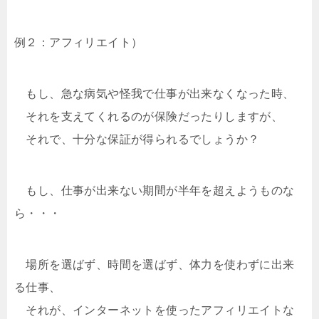
例２：アフィリエイト）
もし、急な病気や怪我で仕事が出来なくなった時、
それを支えてくれるのが保険だったりしますが、
それで、十分な保証が得られるでしょうか？
もし、仕事が出来ない期間が半年を超えようものな
ら・・・
場所を選ばず、時間を選ばず、体力を使わずに出来
る仕事、
それが、インターネットを使ったアフィリエイトな