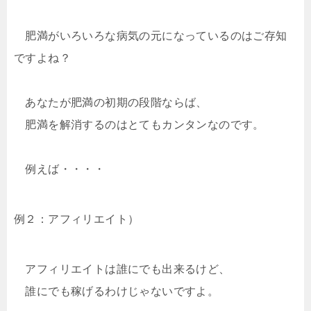
肥満がいろいろな病気の元になっているのはご存知
ですよね？
あなたが肥満の初期の段階ならば、
肥満を解消するのはとてもカンタンなのです。
例えば・・・・
例２：アフィリエイト）
アフィリエイトは誰にでも出来るけど、
誰にでも稼げるわけじゃないですよ。