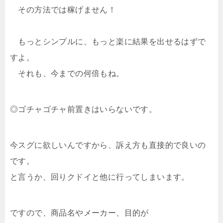
その方法では稼げません！
もっとシンプルに、もっと楽に結果を出せるはずで
すよ。
それも、今までの何倍もね。
◎ゴチャゴチャ前置きはいらないです。
今スグに欲しいんですから、訴え方も直接的で良いの
です。
と言うか、回りクドイと他に行ってしまいます。
ですので、商品名やメーカー、目的が