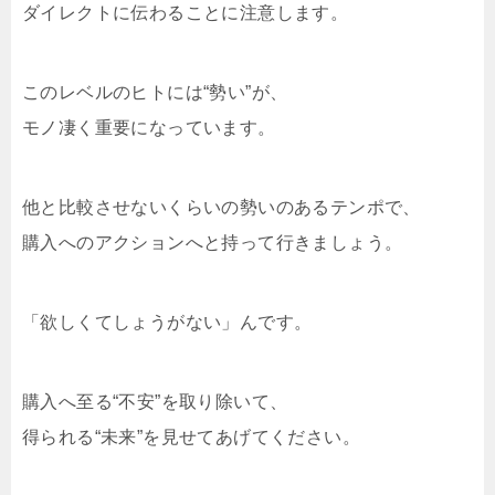
ダイレクトに伝わることに注意します。
このレベルのヒトには“勢い”が、
モノ凄く重要になっています。
他と比較させないくらいの勢いのあるテンポで、
購入へのアクションへと持って行きましょう。
「欲しくてしょうがない」んです。
購入へ至る“不安”を取り除いて、
得られる“未来”を見せてあげてください。