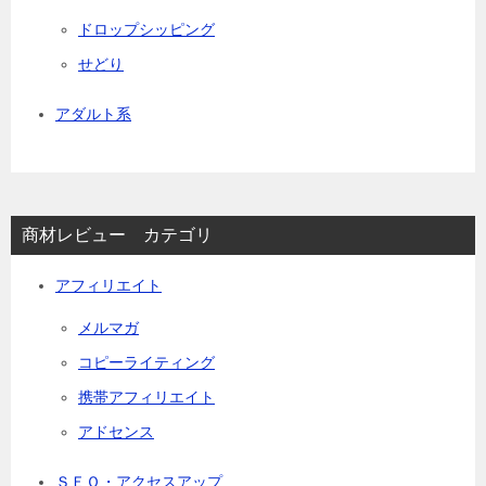
ドロップシッピング
せどり
アダルト系
商材レビュー カテゴリ
アフィリエイト
メルマガ
コピーライティング
携帯アフィリエイト
アドセンス
ＳＥＯ・アクセスアップ