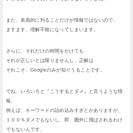
また、表面的に判ること
だけが情報ではないので、
ますます、理解不能になってしまいます。
さらに、それだけの時間をかけても
それが正しいとは限りませんし、正解は
それこそ、Googleのみが知りうることです。
でね、いろいろと『こうするとダメ』と言うような情
報、
例えば、キーワードの詰め込みすぎとかありますが、
１００％ダメでもないし、即、圏外に飛ばされるわけ
でもないんです。