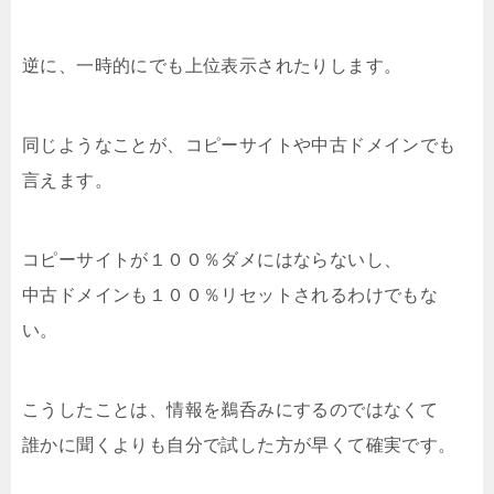
逆に、一時的にでも上位表示されたりします。
同じようなことが、コピーサイトや中古ドメインでも
言えます。
コピーサイトが１００％ダメにはならないし、
中古ドメインも１００％リセットされるわけでもな
い。
こうしたことは、情報を鵜呑みにするのではなくて
誰かに聞くよりも自分で試した方が早くて確実です。