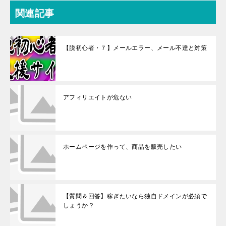
関連記事
【脱初心者・７】メールエラー、メール不達と対策
アフィリエイトが危ない
ホームページを作って、商品を販売したい
【質問＆回答】稼ぎたいなら独自ドメインが必須で
しょうか？