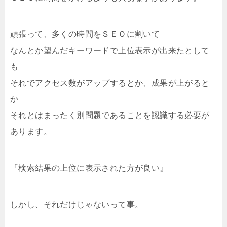
頑張って、多くの時間をＳＥＯに割いて
なんとか望んだキーワードで上位表示が出来たとして
も
それでアクセス数がアップするとか、成果が上がると
か
それとはまったく別問題であることを認識する必要が
あります。
『検索結果の上位に表示された方が良い』
しかし、それだけじゃないって事。