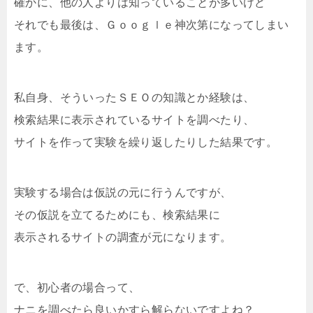
確かに、他の人よりは知っていることが多いけど
それでも最後は、Ｇｏｏｇｌｅ神次第になってしまい
ます。
私自身、そういったＳＥＯの知識とか経験は、
検索結果に表示されているサイトを調べたり、
サイトを作って実験を繰り返したりした結果です。
実験する場合は仮説の元に行うんですが、
その仮説を立てるためにも、検索結果に
表示されるサイトの調査が元になります。
で、初心者の場合って、
ナニを調べたら良いかすら解らないですよね？