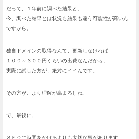
だって、１年前に調べた結果と、
今、調べた結果とは状況も結果も違う可能性が高いん
ですから。
独自ドメインの取得なんて、更新しなければ
１００～３００円くらいの出費なんだから、
実際に試した方が、絶対にイイんです。
その方が、より理解が高まるしね。
で、最後に、
ＳＥＯに時間をかけるよりも大切な事があります。