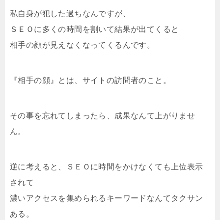
私自身が犯した過ちなんですが、
ＳＥＯに多くの時間を割いて結果が出てくると
相手の顔が見えなくなってくるんです。
『相手の顔』とは、サイトの訪問者のこと。
その事を忘れてしまったら、成果なんて上がりませ
ん。
逆に考えると、ＳＥＯに時間をかけなくても上位表示
されて
濃いアクセスを集められるキーワードなんてタクサン
ある。