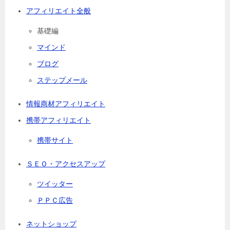
アフィリエイト全般
基礎編
マインド
ブログ
ステップメール
情報商材アフィリエイト
携帯アフィリエイト
携帯サイト
ＳＥＯ・アクセスアップ
ツイッター
ＰＰＣ広告
ネットショップ