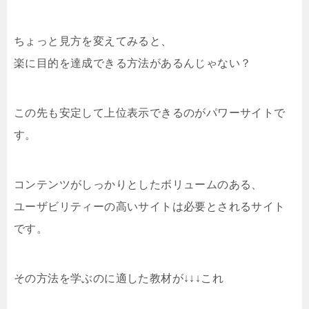
ちょっと見方を変えてみると、
楽に目的を達成できる方法があるんじゃない？
この先も安定して上位表示できるのがパワーサイトで
す。
コンテンツがしっかりとしたボリュームのある、
ユーザビリティーの高いサイトは必要とされるサイト
です。
その方法を学ぶのに適した教材が↓↓↓これ