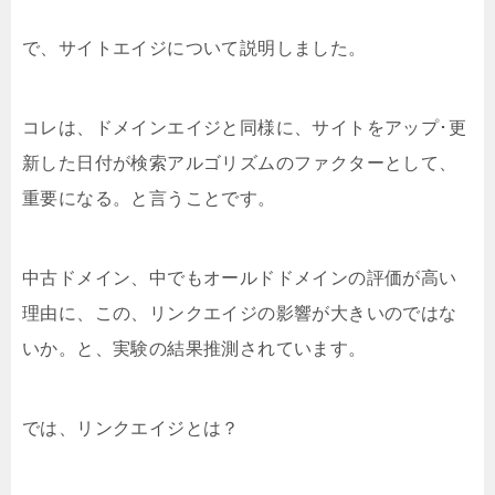
で、サイトエイジについて説明しました。
コレは、ドメインエイジと同様に、サイトをアップ･更
新した日付が検索アルゴリズムのファクターとして、
重要になる。と言うことです。
中古ドメイン、中でもオールドドメインの評価が高い
理由に、この、リンクエイジの影響が大きいのではな
いか。と、実験の結果推測されています。
では、リンクエイジとは？