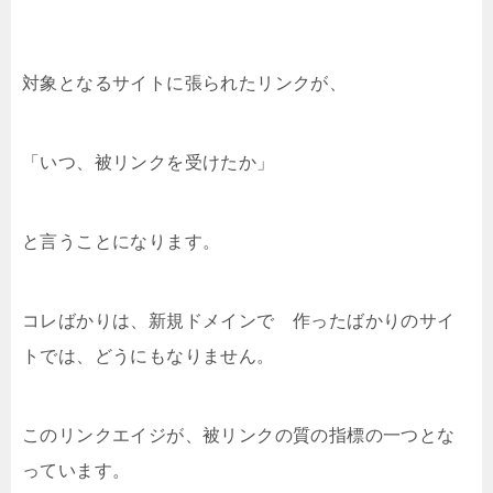
対象となるサイトに張られたリンクが、
「いつ、被リンクを受けたか」
と言うことになります。
コレばかりは、新規ドメインで 作ったばかりのサイ
トでは、どうにもなりません。
このリンクエイジが、被リンクの質の指標の一つとな
っています。