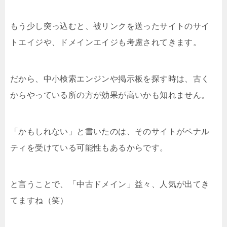
もう少し突っ込むと、被リンクを送ったサイトのサイ
トエイジや、ドメインエイジも考慮されてきます。
だから、中小検索エンジンや掲示板を探す時は、古く
からやっている所の方が効果が高いかも知れません。
「かもしれない」と書いたのは、そのサイトがペナル
ティを受けている可能性もあるからです。
と言うことで、「中古ドメイン」益々、人気が出てき
てますね（笑）