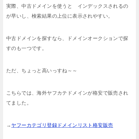
実際、中古ドメインを使うと インデックスされるの
が早いし、検索結果の上位に表示されやすい。
中古ドメインを探すなら、ドメインオークションで探
すのも一つです。
ただ、ちょっと高いっすね～～
こちらでは、海外ヤフカテドメインが格安で販売され
てました。
→
ヤフーカテゴリ登録ドメインリスト格安販売