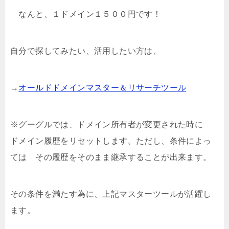
なんと、１ドメイン１５００円です！
自分で探してみたい、活用したい方は、
→
オールドドメインマスター＆リサーチツール
※グーグルでは、ドメイン所有者が変更された時に
ドメイン履歴をリセットします。ただし、条件によっ
ては その履歴をそのまま継承することが出来ます。
その条件を満たす為に、上記マスターツールが活躍し
ます。