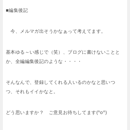
■編集後記
今、メルマガ出そうかなぁって考えてます。
基本ゆる～い感じで（笑）、ブログに書けないことと
か、全編編集後記のような・・・・
そんなんで、登録してくれる人いるのかなと思いつ
つ、それもイイかなと。
どう思いますか？ ご意見お待ちしてます(^o^)