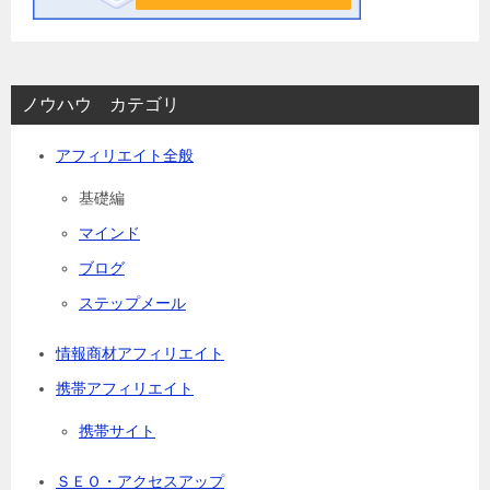
ノウハウ カテゴリ
アフィリエイト全般
基礎編
マインド
ブログ
ステップメール
情報商材アフィリエイト
携帯アフィリエイト
携帯サイト
ＳＥＯ・アクセスアップ