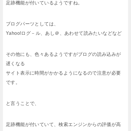
足跡機能が付いているようですね。
ブログパーツとしては、
Yahoo!ログ－ル、あし＠、あわせて読みたいなどなど
その他にも、色々あるようですがブログの読み込みが
遅くなる
サイト表示に時間がかかるようになるので注意が必要
です。
と言うことで、
足跡機能が付いていて、検索エンジンからの評価が高