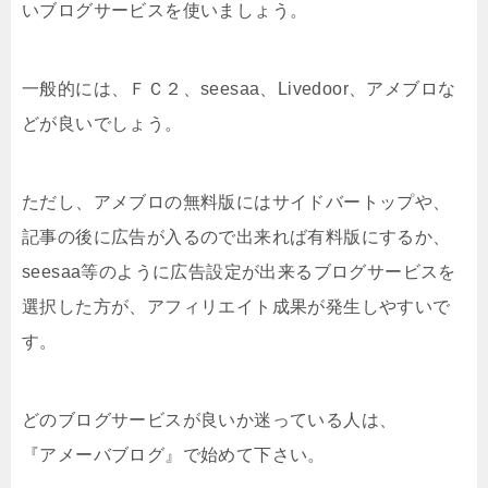
いブログサービスを使いましょう。
一般的には、ＦＣ２、seesaa、Livedoor、アメブロな
どが良いでしょう。
ただし、アメブロの無料版にはサイドバートップや、
記事の後に広告が入るので出来れば有料版にするか、
seesaa等のように広告設定が出来るブログサービスを
選択した方が、アフィリエイト成果が発生しやすいで
す。
どのブログサービスが良いか迷っている人は、
『アメーバブログ』で始めて下さい。