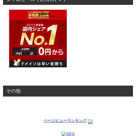
その他
ページビューランキング