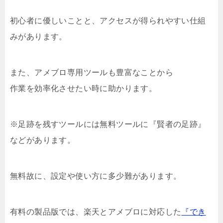
初心者に優しいことと、アクセスが得られやすい仕組
みがあります。
また、アメブロ専用ツールも豊富なことから
作業を効率化させたい時に助かります。
※足跡を残すツールには無料ツールに『賢者の足跡』
などがあります。
無料故に、設定や使い方に多少難があります。
有料の製品版では、楽天とアメブロに対応した
『でき