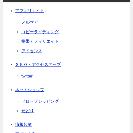
アフィリエイト
メルマガ
コピーライティング
携帯アフィリエイト
アドセンス
ＳＥＯ・アクセスアップ
twitter
ネットショップ
ドロップシッピング
せどり
情報起業