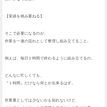
【実績を積み重ねる】
そこで必要になるのが、
作業を一連の流れとして整理し組み立てること。
例えば、毎日１時間で終わるように組み立てるの。
どんなに忙しくても、
『１時間』だけなら何とか出来るはず。
作業量としては少ないかも知れないけど、