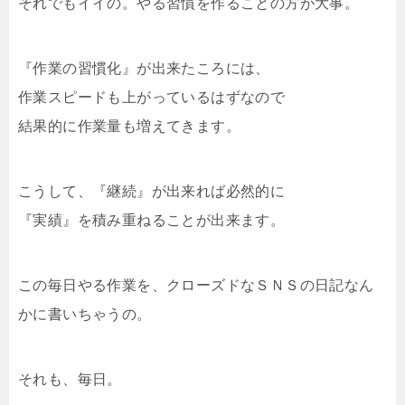
それでもイイの。やる習慣を作ることの方が大事。
『作業の習慣化』が出来たころには、
作業スピードも上がっているはずなので
結果的に作業量も増えてきます。
こうして、『継続』が出来れば必然的に
『実績』を積み重ねることが出来ます。
この毎日やる作業を、クローズドなＳＮＳの日記なん
かに書いちゃうの。
それも、毎日。