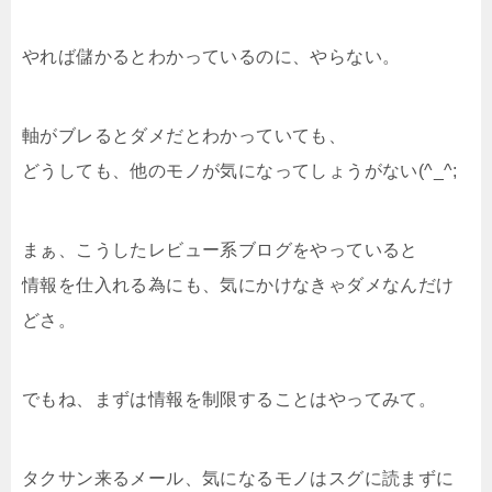
やれば儲かるとわかっているのに、やらない。
軸がブレるとダメだとわかっていても、
どうしても、他のモノが気になってしょうがない(^_^;
まぁ、こうしたレビュー系ブログをやっていると
情報を仕入れる為にも、気にかけなきゃダメなんだけ
どさ。
でもね、まずは情報を制限することはやってみて。
タクサン来るメール、気になるモノはスグに読まずに