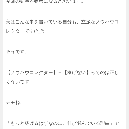
今回の記事が参考になると思います。
実はこんな事を書いている自分も、立派なノウハウコ
レクターです(^_^;
そうです、
【ノウハウコレクター】＝【稼げない】ってのは正し
くないです。
デモね、
「もっと稼げるはずなのに、伸び悩んでいる理由」で