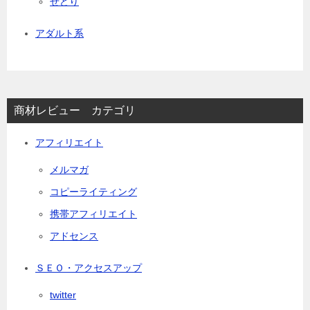
せどり
アダルト系
商材レビュー カテゴリ
アフィリエイト
メルマガ
コピーライティング
携帯アフィリエイト
アドセンス
ＳＥＯ・アクセスアップ
twitter