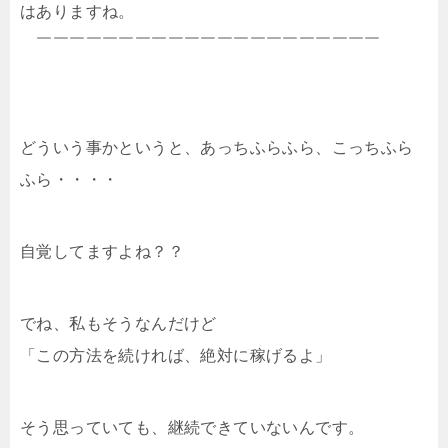
はありますね。
￣￣￣￣￣￣￣￣￣￣￣￣￣￣￣￣￣￣￣￣￣
どういう事かというと、あっちふらふら、こっちふら
ふら・・・・
自覚してますよね？？
でね、私もそうなんだけど
「この方法を続ければ、絶対に稼げるよ」
そう思っていても、継続できていないんです。