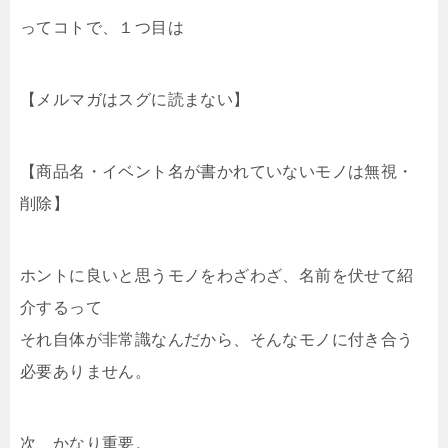
ってコトで、１つ目は
【メルマガはスグに読まない】
【商品名・イベント名が書かれていないモノは無視・
削除】
ホントに良いと思うモノをわざわざ、名前を伏せて紹
介するって
それ自体が非常識なんだから、そんなモノに付き合う
必要ありません。
次、かなり重要。