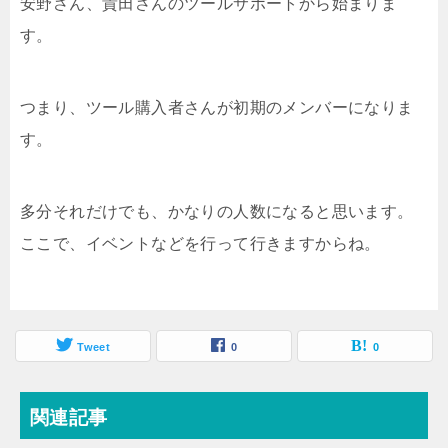
安野さん、貴田さんのツールサポートから始まりま
す。
つまり、ツール購入者さんが初期のメンバーになりま
す。
多分それだけでも、かなりの人数になると思います。
ここで、イベントなどを行って行きますからね。
Tweet
0
0
関連記事