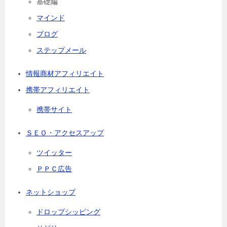
基礎編
マインド
ブログ
ステップメール
情報商材アフィリエイト
携帯アフィリエイト
携帯サイト
ＳＥＯ・アクセスアップ
ツイッター
ＰＰＣ広告
ネットショップ
ドロップシッピング