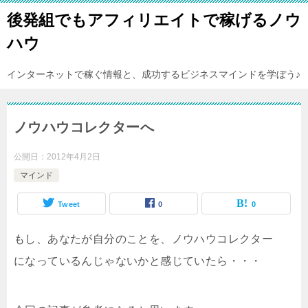
後発組でもアフィリエイトで稼げるノウ
ハウ
インターネットで稼ぐ情報と、成功するビジネスマインドを学ぼう♪
ノウハウコレクターへ
公開日：
2012年4月2日
マインド
Tweet
0
0
もし、あなたが自分のことを、ノウハウコレクター
になっているんじゃないかと感じていたら・・・