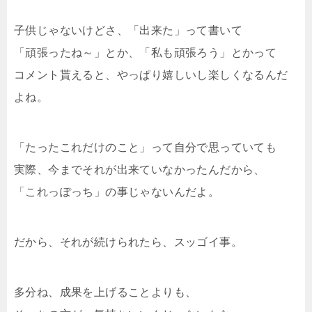
子供じゃないけどさ、「出来た」って書いて
「頑張ったね～」とか、「私も頑張ろう」とかって
コメント貰えると、やっぱり嬉しいし楽しくなるんだ
よね。
「たったこれだけのこと」って自分で思っていても
実際、今までそれが出来ていなかったんだから、
「これっぽっち」の事じゃないんだよ。
だから、それが続けられたら、スッゴイ事。
多分ね、成果を上げることよりも、