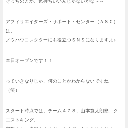
そっちの方が、気持ちいいんじゃないかな～～
アフィリエイターズ・サポート・センター（ＡＳＣ）
は、
ノウハウコレクターにも役立つＳＮＳになりますよ♪
本日オープンです！！
っていきなりじゃ、何のことかわからないですね
（笑）
スタート時点では、チーム４７８、山本寛太朗塾、ク
エストキング、