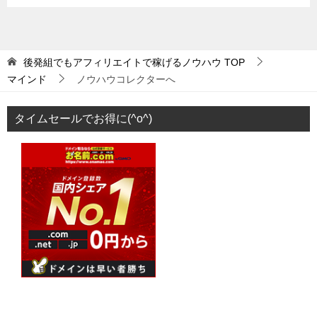
後発組でもアフィリエイトで稼げるノウハウ
TOP
マインド
ノウハウコレクターへ
タイムセールでお得に(^o^)