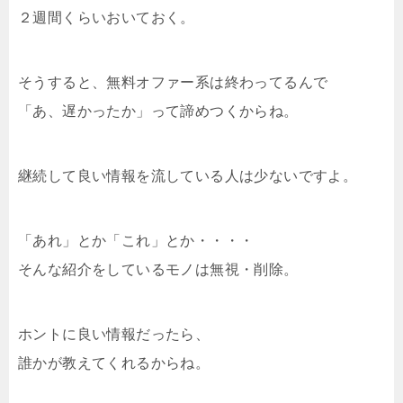
２週間くらいおいておく。
そうすると、無料オファー系は終わってるんで
「あ、遅かったか」って諦めつくからね。
継続して良い情報を流している人は少ないですよ。
「あれ」とか「これ」とか・・・・
そんな紹介をしているモノは無視・削除。
ホントに良い情報だったら、
誰かが教えてくれるからね。