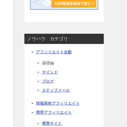
ノウハウ カテゴリ
アフィリエイト全般
基礎編
マインド
ブログ
ステップメール
情報商材アフィリエイト
携帯アフィリエイト
携帯サイト