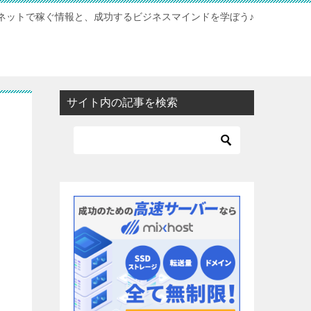
ネットで稼ぐ情報と、成功するビジネスマインドを学ぼう♪
サイト内の記事を検索