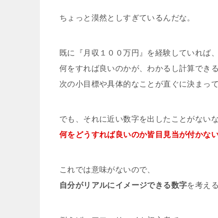
ちょっと漠然としすぎているんだな。
既に『月収１００万円』を経験していれば
何をすれば良いのかが、わかるし計算でき
次の小目標や具体的なことが直ぐに決まっ
でも、それに近い数字を出したことがない
何をどうすれば良いのか皆目見当が付かな
これでは意味がないので、
自分がリアルにイメージできる数字
を考え