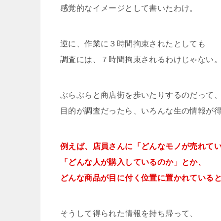
感覚的なイメージとして書いたわけ。
逆に、作業に３時間拘束されたとしても
調査には、７時間拘束されるわけじゃない
ぶらぶらと商店街を歩いたりするのだって
目的が調査だったら、いろんな生の情報が
例えば、店員さんに「どんなモノが売れて
「どんな人が購入しているのか」とか、
どんな商品が目に付く位置に置かれている
そうして得られた情報を持ち帰って、