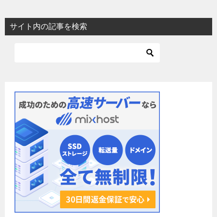
サイト内の記事を検索