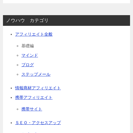
ノウハウ カテゴリ
アフィリエイト全般
基礎編
マインド
ブログ
ステップメール
情報商材アフィリエイト
携帯アフィリエイト
携帯サイト
ＳＥＯ・アクセスアップ