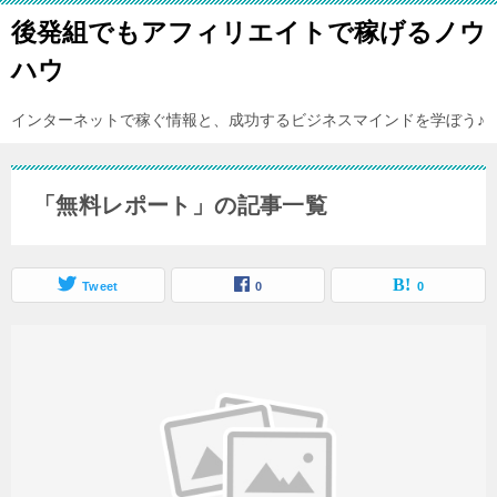
後発組でもアフィリエイトで稼げるノウ
ハウ
インターネットで稼ぐ情報と、成功するビジネスマインドを学ぼう♪
「無料レポート」の記事一覧
Tweet
0
0