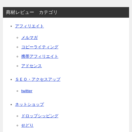
商材レビュー カテゴリ
アフィリエイト
メルマガ
コピーライティング
携帯アフィリエイト
アドセンス
ＳＥＯ・アクセスアップ
twitter
ネットショップ
ドロップシッピング
せどり