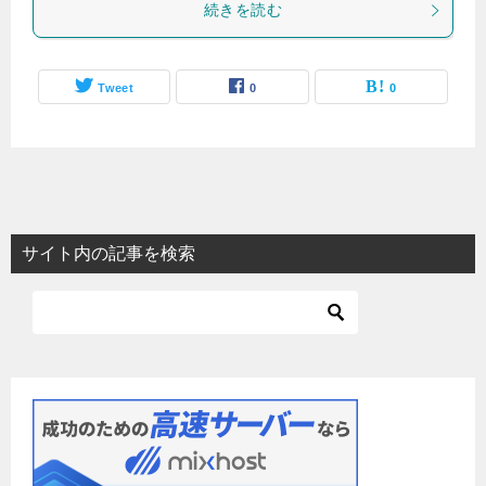
続きを読む
Tweet
0
0
サイト内の記事を検索