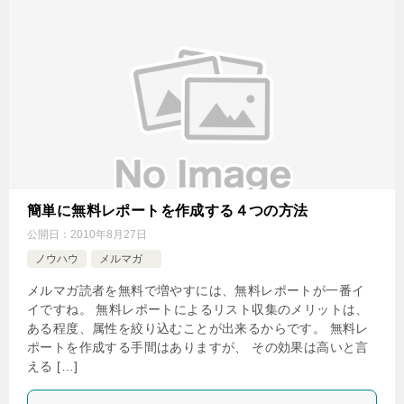
簡単に無料レポートを作成する４つの方法
公開日：
2010年8月27日
ノウハウ
メルマガ
メルマガ読者を無料で増やすには、無料レポートが一番イ
イですね。 無料レポートによるリスト収集のメリットは、
ある程度、属性を絞り込むことが出来るからです。 無料レ
ポートを作成する手間はありますが、 その効果は高いと言
える […]