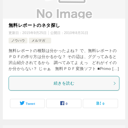
無料レポートのネタ探し
更新日：
2015年9月25日
公開日：
2010年8月31日
ノウハウ
メルマガ
無料レポートの種類は分かったよね？ で、無料レポートの
ＰＤＦの作り方は分かるかな？ その辺は、ググってみると
沢山紹介されてるから 調べてみてよ えっ どれがイイの
か分からない？ じゃぁ 無料ＰＤＦ変換ソフト ■Primo […]
続きを読む
Tweet
0
0