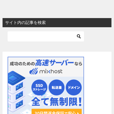
サイト内の記事を検索