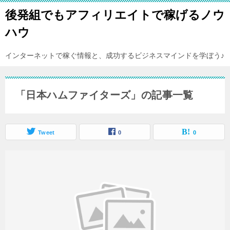
後発組でもアフィリエイトで稼げるノウ
ハウ
インターネットで稼ぐ情報と、成功するビジネスマインドを学ぼう♪
「日本ハムファイターズ」の記事一覧
Tweet
0
0