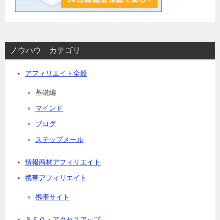
ノウハウ カテゴリ
アフィリエイト全般
基礎編
マインド
ブログ
ステップメール
情報商材アフィリエイト
携帯アフィリエイト
携帯サイト
ＳＥＯ・アクセスアップ