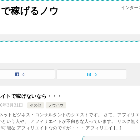
インター
トで稼げるノウ
0
0
エイトで稼げないなら・・・
16年3月31日
その他
ノウハウ
 ネットビジネス・コンサルタントのクエストです。 さて、アフィリエ
いという人や、 アフィリエイトが不向きな人っています。 リスク無く
可能な アフィリエイトなのですが・・・ アフィリエイ […]