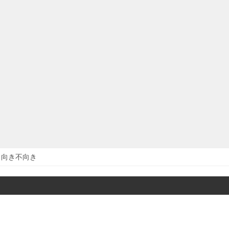
向き不向き