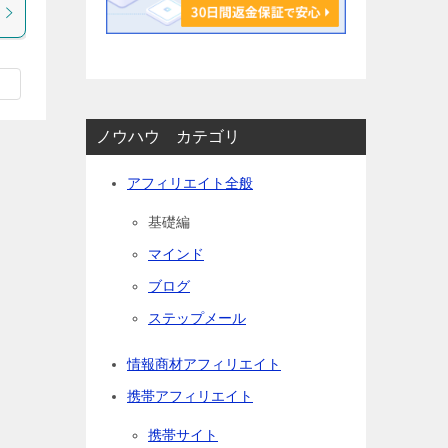
ノウハウ カテゴリ
アフィリエイト全般
基礎編
マインド
ブログ
ステップメール
情報商材アフィリエイト
携帯アフィリエイト
携帯サイト