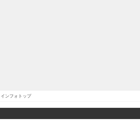
インフォトップ