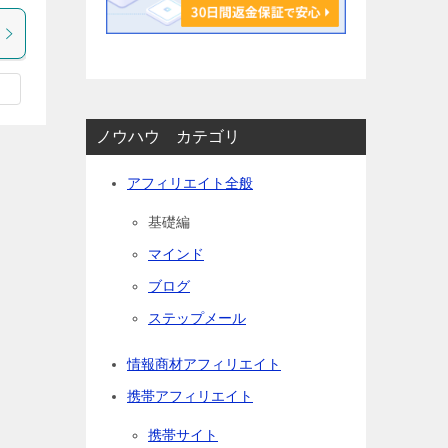
ノウハウ カテゴリ
アフィリエイト全般
基礎編
マインド
ブログ
ステップメール
情報商材アフィリエイト
携帯アフィリエイト
携帯サイト