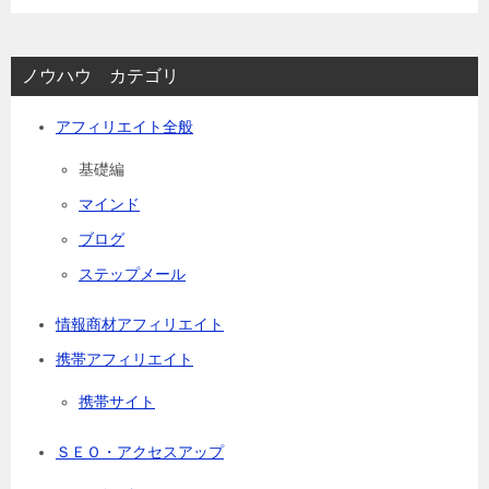
ノウハウ カテゴリ
アフィリエイト全般
基礎編
マインド
ブログ
ステップメール
情報商材アフィリエイト
携帯アフィリエイト
携帯サイト
ＳＥＯ・アクセスアップ