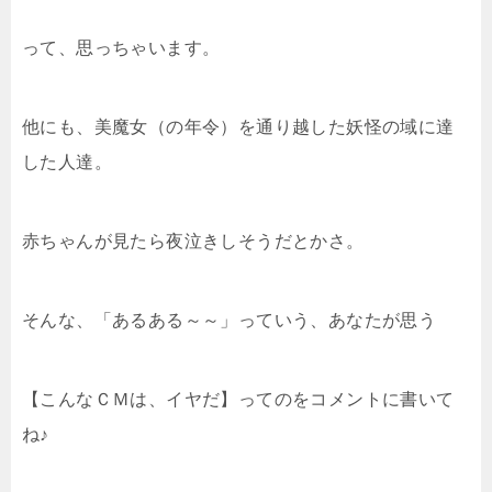
って、思っちゃいます。
他にも、美魔女（の年令）を通り越した妖怪の域に達
した人達。
赤ちゃんが見たら夜泣きしそうだとかさ。
そんな、「あるある～～」っていう、あなたが思う
【こんなＣＭは、イヤだ】ってのをコメントに書いて
ね♪