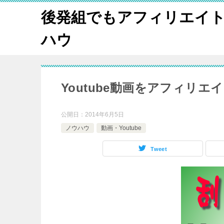
後発組でもアフィリエイ
ハウ
Youtube動画をアフィリ
公開日：
2014年6月5日
ノウハウ
動画・Youtube
Tweet