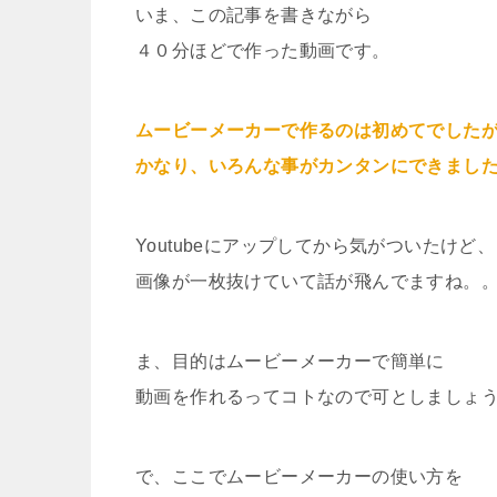
いま、この記事を書きながら
４０分ほどで作った動画です。
ムービーメーカーで作るのは初めてでした
かなり、いろんな事がカンタンにできまし
Youtubeにアップしてから気がついたけど、
画像が一枚抜けていて話が飛んでますね。
ま、目的はムービーメーカーで簡単に
動画を作れるってコトなので可としましょ
で、ここでムービーメーカーの使い方を