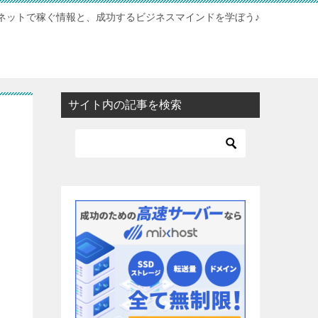
ネットで稼ぐ情報と、成功するビジネスマインドを学ぼう♪
サイト内の記事を検索