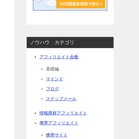
ノウハウ カテゴリ
アフィリエイト全般
基礎編
マインド
ブログ
ステップメール
情報商材アフィリエイト
携帯アフィリエイト
携帯サイト