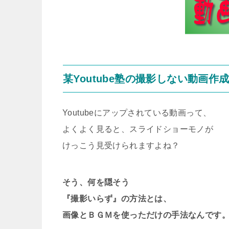
某Youtube塾の撮影しない動画作
Youtubeにアップされている動画って、
よくよく見ると、スライドショーモノが
けっこう見受けられますよね？
そう、何を隠そう
『撮影いらず』の方法とは、
画像とＢＧＭを使っただけの手法なんです