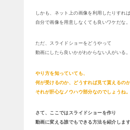
しかも、ネット上の画像を利用したりすれ
自分で画像を用意しなくても良いワケだな
ただ、スライドショーをどうやって
動画にしたら良いかがわからない人がいる
やり方を知っていても、
何が受けるのか、どうすれば見て貰えるの
それが肝心なノウハウ部分なのでしょうね
さて、ここではスライドショーを作り
動画に変える誰でもできる方法を紹介しま