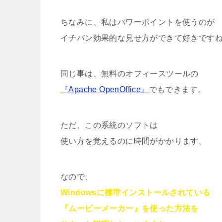
ちなみに、私は
パワーポイントを使うのが
イチバン効果的な見せ方ができて好きです
同じ事は、無料のオフィースツールの
『Apache OpenOffice』
でもできます。
ただ、この系統のソフトは
使い方を覚えるのに時間がかかります。
なので、
Windowsに標準インストールされている
『ムービーメーカー』を使った方法を