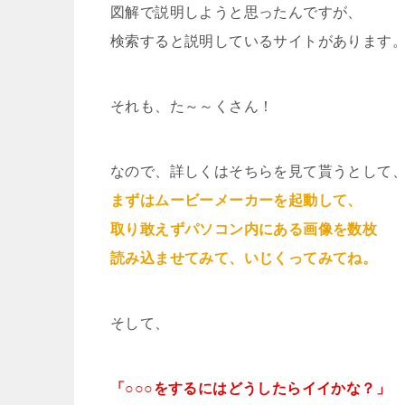
図解で説明しようと思ったんですが、
検索すると説明しているサイトがあります
それも、た～～くさん！
なので、詳しくはそちらを見て貰うとして
まずはムービーメーカーを起動して、
取り敢えずパソコン内にある画像を数枚
読み込ませてみて、いじくってみてね。
そして、
「○○○をするにはどうしたらイイかな？」