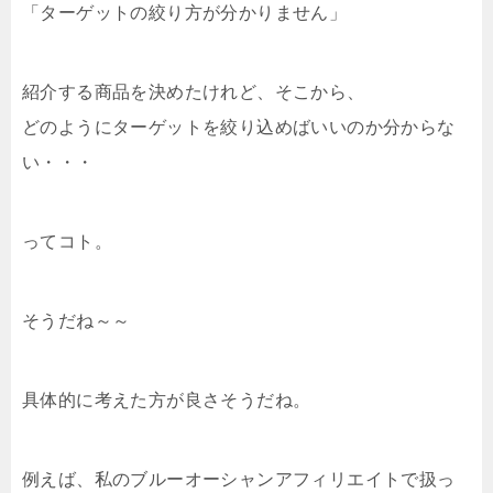
「ターゲットの絞り方が分かりません」
紹介する商品を決めたけれど、そこから、
どのようにターゲットを絞り込めばいいのか分からな
い・・・
ってコト。
そうだね～～
具体的に考えた方が良さそうだね。
例えば、私のブルーオーシャンアフィリエイトで扱っ