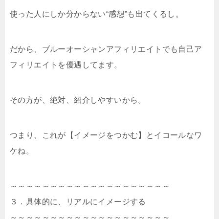
使った人にしか分からない“感想”も出てくるし。
だから、ブルーオーシャンアフィリエイトでも自己ア
フィリエイトを優遇してます。
その方が、絶対、紹介しやすいから。
つまり、これが【イメージをつかむ】とイコールなワ
ケね。
～～～～～～～～～～～～～～～～～～～～
３．具体的に、リアルにイメージする
～～～～～～～～～～～～～～～～～～～～