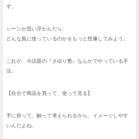
ず。
シーンが思い浮かんだら、
どんな風に使っているのかをもっと想像してみよう。
これが、今話題の『さゆり塾』なんかでやっている手
法。
【自分で商品を買って、使って見る】
手に持って、触って考えられるから、イメージしやす
いんだよね。