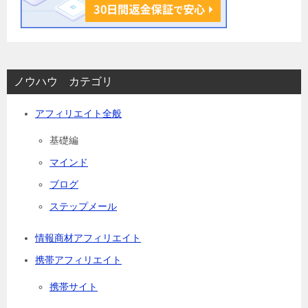
ノウハウ カテゴリ
アフィリエイト全般
基礎編
マインド
ブログ
ステップメール
情報商材アフィリエイト
携帯アフィリエイト
携帯サイト