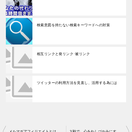
検索意図を持たない検索キーワードへの対策
相互リンクと発リンク･被リンク
ツイッターの利用方法を見直し、活用する為には
投
メルマガアフィリエイトとは
３秒で、心をわしづかみにするキラーコピーの法則・５