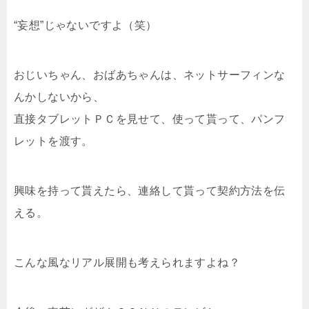
“妄想”じゃないですよ（笑）
おじいちゃん、おばあちゃんは、ネットサーフィンな
んかしないから、
直接タブレットＰＣを見せて、使って貰って、パンフ
レットを渡す。
興味を持って貰えたら、連絡して貰って契約方法を伝
える。
こんな風なリアル展開も考えられますよね？