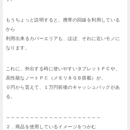
もうちょっと説明すると、携帯の回線を利用している
から
利用出来るカバーエリアも、ほぼ、それに近いモノに
なります。
これに、外出する時に使いやすいタブレットＰＣや、
高性能なノートＰＣ（メモリ８ＧＢ搭載）が、
０円から貰えて、１万円前後のキャッシュバックがあ
る。
～～～～～～～～～～～～～～～～～～～～
２．商品を使用しているイメージをつかむ