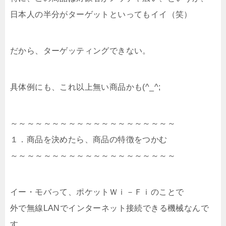
日本人の半分がターゲットといってもイイ（笑）
だから、ターゲッティングできない。
具体例にも、これ以上無い商品かも(^_^;
～～～～～～～～～～～～～～～～～～～～
１．商品を決めたら、商品の特徴をつかむ
～～～～～～～～～～～～～～～～～～～～
イー・モバって、ポケットＷｉ－Ｆｉのことで
外で無線LANでインターネット接続できる機械なんで
す。