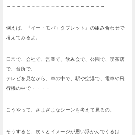
～～～～～～～～～～～～～～～～～～～～
例えば、『イー・モバ＋タブレット』の組み合わせで
考えてみるよ。
日常で、会社で、営業で、飲み会で、公園で、喫茶店
で、台所で、
テレビを見ながら、車の中で、駅や空港で、電車や飛
行機の中で・・・・
こうやって、さまざまなシーンを考えて見るの。
そうすると、次々とイメージが思い浮かんでくるは