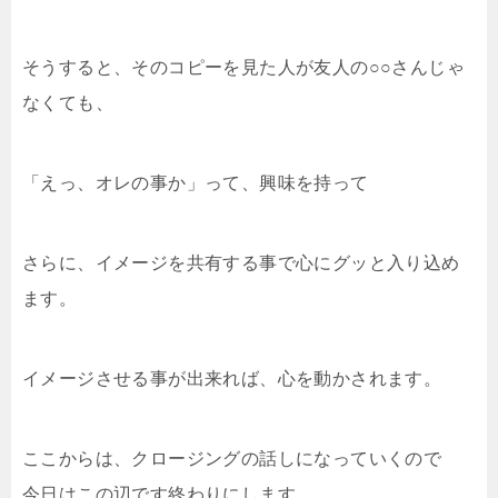
そうすると、そのコピーを見た人が友人の○○さんじゃ
なくても、
「えっ、オレの事か」って、興味を持って
さらに、イメージを共有する事で心にグッと入り込め
ます。
イメージさせる事が出来れば、心を動かされます。
ここからは、クロージングの話しになっていくので
今日はこの辺です終わりにします。