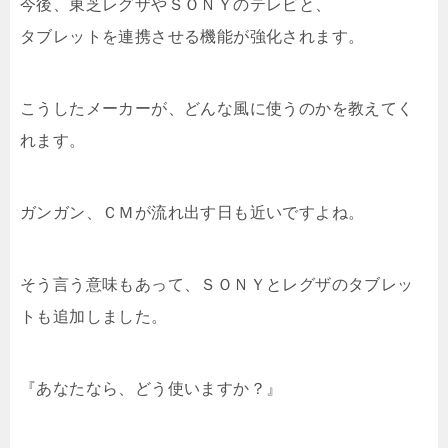
今後、東芝レグザやＳＯＮＹのテレビと、
タブレットを連携させる機能が強化されます。
こうしたメーカーが、どんな風に使うのかを教えてく
れます。
ガンガン、ＣＭが流れ出す日も近いですよね。
そう言う意味もあって、ＳＯＮＹとレグザのタブレッ
トも追加しました。
『あなたなら、どう使いますか？』