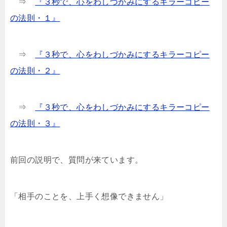
⇒
『３秒で、心をわしづかみにするキラーコピー
の法則・１』
⇒
『３秒で、心をわしづかみにするキラーコピー
の法則・２』
⇒
『３秒で、心をわしづかみにするキラーコピー
の法則・３』
前回の説明で、質問が来ています。
「相手のことを、上手く想像できません」