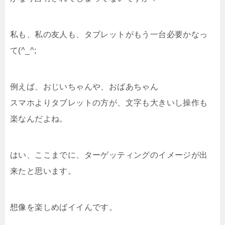
私も、私の友人も、タブレットがもう一台必要かなっ
て(^_^;
例えば、おじいちゃんや、おばあちゃん
スマホよりタブレットの方が、文字も大きいし操作も
楽なんだよね。
はい、ここまでに、ターゲッティングのイメージが出
来たと思います。
想像を楽しめばイイんです。