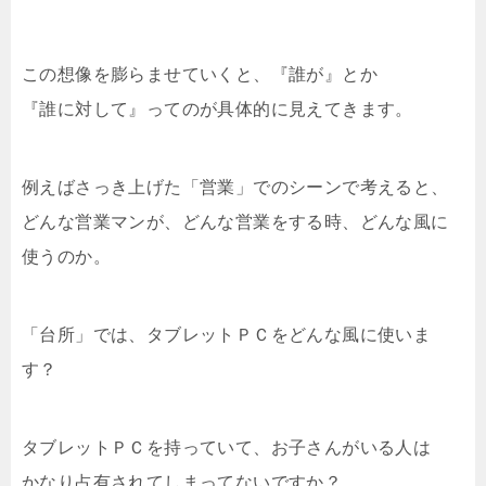
この想像を膨らませていくと、『誰が』とか
『誰に対して』ってのが具体的に見えてきます。
例えばさっき上げた「営業」でのシーンで考えると、
どんな営業マンが、どんな営業をする時、どんな風に
使うのか。
「台所」では、タブレットＰＣをどんな風に使いま
す？
タブレットＰＣを持っていて、お子さんがいる人は
かなり占有されてしまってないですか？