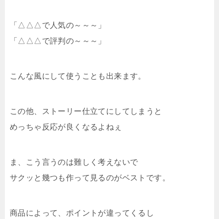
「△△△で人気の～～～」
「△△△で評判の～～～」
こんな風にして使うことも出来ます。
この他、ストーリー仕立てにしてしまうと
めっちゃ反応が良くなるよねぇ
ま、こう言うのは難しく考えないで
サクッと幾つも作って見るのがベストです。
商品によって、ポイントが違ってくるし