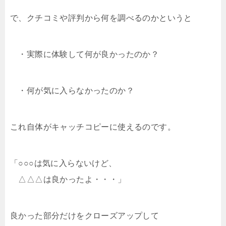
で、クチコミや評判から何を調べるのかというと
・実際に体験して何が良かったのか？
・何が気に入らなかったのか？
これ自体がキャッチコピーに使えるのです。
「○○○は気に入らないけど、
△△△は良かったよ・・・」
良かった部分だけをクローズアップして