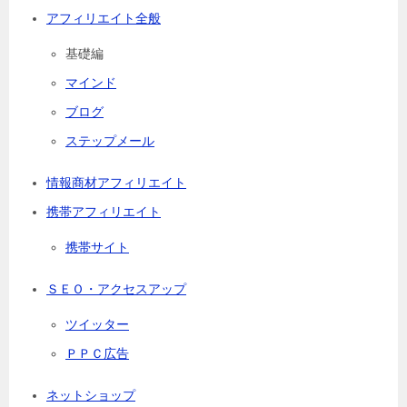
アフィリエイト全般
基礎編
マインド
ブログ
ステップメール
情報商材アフィリエイト
携帯アフィリエイト
携帯サイト
ＳＥＯ・アクセスアップ
ツイッター
ＰＰＣ広告
ネットショップ