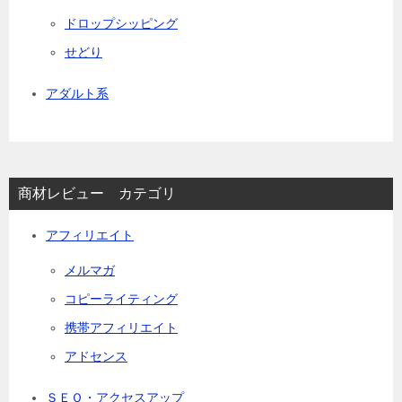
ドロップシッピング
せどり
アダルト系
商材レビュー カテゴリ
アフィリエイト
メルマガ
コピーライティング
携帯アフィリエイト
アドセンス
ＳＥＯ・アクセスアップ