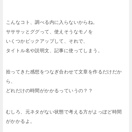
こんなコト、調べる内に入らないからね。
サササッとググって、使えそうなモノを
いくつかピックアップして、それで、
タイトル名や説明文、記事に使ってしまう。
拾ってきた感想をつなぎ合わせて文章を作るだけだか
ら、
どれだけの時間がかかるっていうの？？
むしろ、元ネタがない状態で考える方がよっぽど時間
がかかるよ。