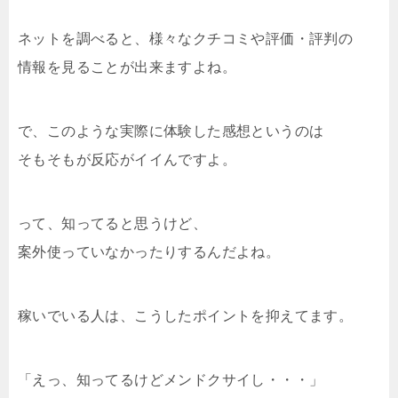
ネットを調べると、様々なクチコミや評価・評判の
情報を見ることが出来ますよね。
で、このような実際に体験した感想というのは
そもそもが反応がイイんですよ。
って、知ってると思うけど、
案外使っていなかったりするんだよね。
稼いでいる人は、こうしたポイントを抑えてます。
「えっ、知ってるけどメンドクサイし・・・」