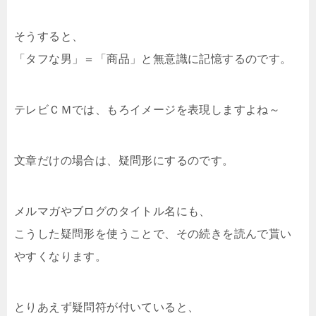
そうすると、
「タフな男」＝「商品」と無意識に記憶するのです。
テレビＣＭでは、もろイメージを表現しますよね～
文章だけの場合は、疑問形にするのです。
メルマガやブログのタイトル名にも、
こうした疑問形を使うことで、その続きを読んで貰い
やすくなります。
とりあえず疑問符が付いていると、