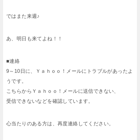
ではまた来週♪
あ、明日も来てよね！！
■連絡
9～10日に、Ｙａｈｏｏ！メールにトラブルがあったよ
うです。
こちらからＹａｈｏｏ！メールに送信できない、
受信できないなどを確認しています。
心当たりのある方は、再度連絡してください。