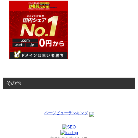
その他
ページビューランキング