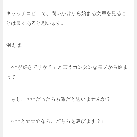
キャッチコピーで、問いかけから始まる文章を見るこ
とは良くあると思います。
例えば、
「○○が好きですか？」と言うカンタンなモノから始ま
って
「もし、○○○だったら素敵だと思いませんか？」
「○○○と☆☆☆なら、どちらを選びます？」