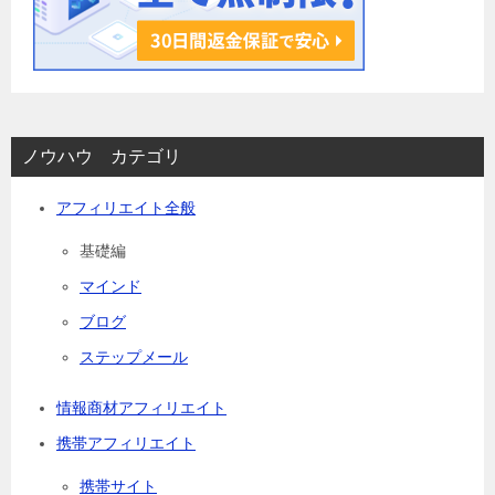
ノウハウ カテゴリ
アフィリエイト全般
基礎編
マインド
ブログ
ステップメール
情報商材アフィリエイト
携帯アフィリエイト
携帯サイト