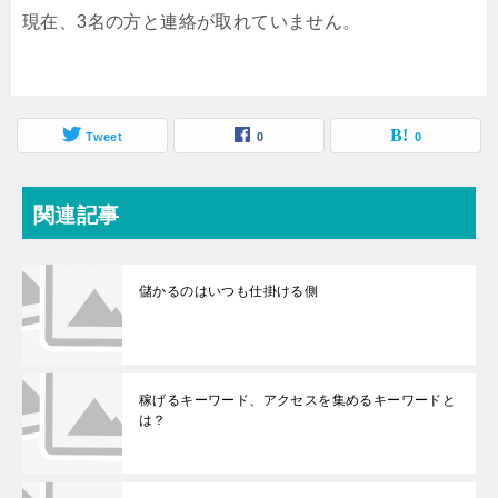
現在、3名の方と連絡が取れていません。
Tweet
0
0
関連記事
儲かるのはいつも仕掛ける側
稼げるキーワード、アクセスを集めるキーワードと
は？