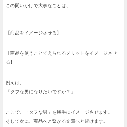
この問いかけで大事なことは、
【商品をイメージさせる】
【商品を使うことでえられるメリットをイメージさせ
る】
例えば、
「タフな男になりたいですか？」
ここで、「タフな男」を勝手にイメージさせます。
そして次に、商品へと繋がる文章へと続けます。