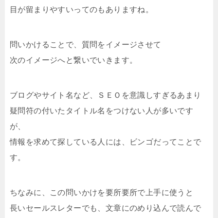
目が留まりやすいってのもありますね。
問いかけることで、質問をイメージさせて
次のイメージへと繋いでいきます。
ブログやサイト名など、ＳＥＯを意識しすぎるあまり
疑問符の付いたタイトル名をつけない人が多いです
が、
情報を求めて探している人には、ビンゴだってことで
す。
ちなみに、この問いかけを要所要所で上手に使うと
長いセールスレターでも、文章にのめり込んで読んで