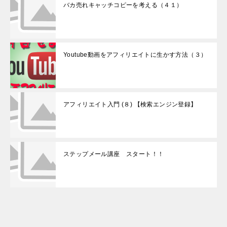
バカ売れキャッチコピーを考える（４１）
Youtube動画をアフィリエイトに生かす方法（３）
アフィリエイト入門 (８) 【検索エンジン登録】
ステップメール講座 スタート！！