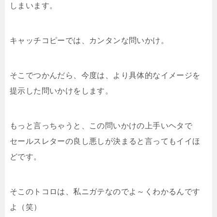
しまいます。
キャッチコピーでは、カンタンな問いかけ。
そこでつかんだら、今度は、より具体的なイメージを
提示した問いかけをします。
もっと言っちゃうと、この問いかけの上手いヘタで
セールスレターの良し悪しが決まると言ってもイイほ
どです。
そこのトコロは、私ニガテなのでよ～くわかるんです
よ（笑）