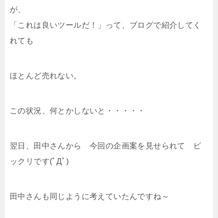
が、
「これは良いツールだ！」って、ブログで紹介してく
れても
ほとんど売れない。
この状況、何とかしないと・・・・・
翌日、田中さんから 今回の企画案を見せられて ビ
ックリです(ﾟДﾟ)
田中さんも同じように考えていたんですね～