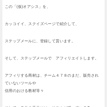
この「(仮)オアシス」を、
カッコイイ、スクイズページで紹介して、
ステップメールに、登録して貰います。
そして、ステップメールで アフィリエイトします。
アフィリする商材は、チーム４７８のまだ、販売され
ていないツールや
信用のおける教材等々