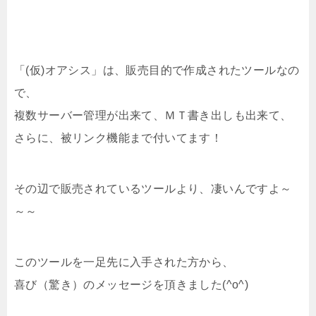
「(仮)オアシス」は、販売目的で作成されたツールなの
で、
複数サーバー管理が出来て、ＭＴ書き出しも出来て、
さらに、被リンク機能まで付いてます！
その辺で販売されているツールより、凄いんですよ～
～～
このツールを一足先に入手された方から、
喜び（驚き）のメッセージを頂きました(^o^)