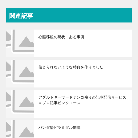
関連記事
心臓移植の現状 ある事例
信じられないような特典を作りました
アダルトキーワードテンコ盛りの記事配信サービス
＝プロ記事ピンクコース
パンダ塾ピラミダル開講