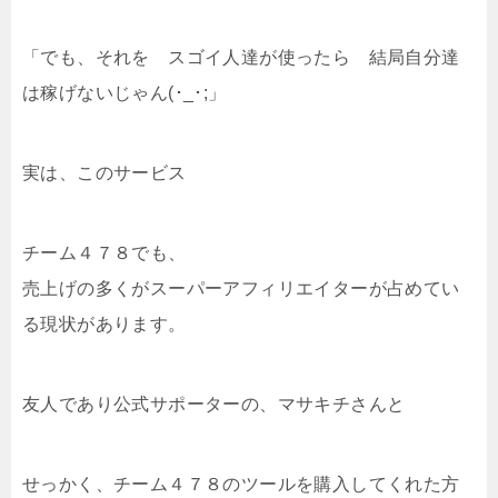
「でも、それを スゴイ人達が使ったら 結局自分達
は稼げないじゃん(･_･;」
実は、このサービス
チーム４７８でも、
売上げの多くがスーパーアフィリエイターが占めてい
る現状があります。
友人であり公式サポーターの、マサキチさんと
せっかく、チーム４７８のツールを購入してくれた方