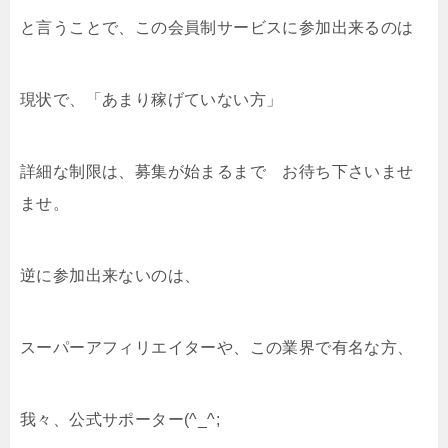
と言うことで、この会員制サービスに参加出来るのは
現状で、「あまり稼げていない方」
詳細な制限は、募集が始まるまで お待ち下さいませ
ませ。
逆に参加出来ないのは、
スーパーアフィリエイターや、この業界で有名な方、
我々、公式サポーター(^_^;