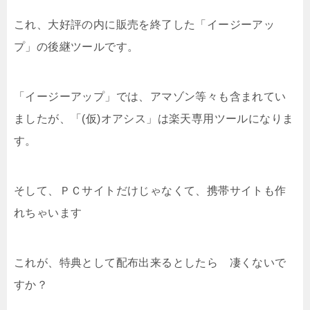
これ、大好評の内に販売を終了した「イージーアッ
プ」の後継ツールです。
「イージーアップ」では、アマゾン等々も含まれてい
ましたが、「(仮)オアシス」は楽天専用ツールになりま
す。
そして、ＰＣサイトだけじゃなくて、携帯サイトも作
れちゃいます
これが、特典として配布出来るとしたら 凄くないで
すか？