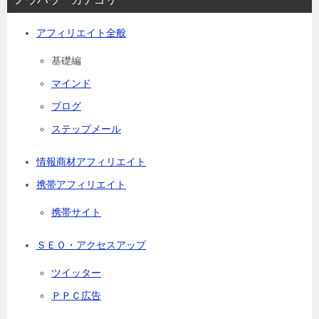
アフィリエイト全般
基礎編
マインド
ブログ
ステップメール
情報商材アフィリエイト
携帯アフィリエイト
携帯サイト
ＳＥＯ・アクセスアップ
ツイッター
ＰＰＣ広告