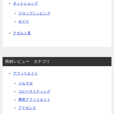
ネットショップ
ドロップシッピング
せどり
アダルト系
商材レビュー カテゴリ
アフィリエイト
メルマガ
コピーライティング
携帯アフィリエイト
アドセンス