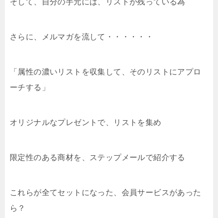
そして、自分の手元には、リストが残っている為
さらに、メルマガを流して・・・・・・
「属性の濃いリストを収集して、そのリストにアプロ
ーチする」
オリジナルなプレゼントで、リストを集め
限定性のある商材を、ステップメールで紹介する
これらが全てセットになった、会員サービスがあった
ら？