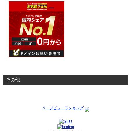
その他
ページビューランキング