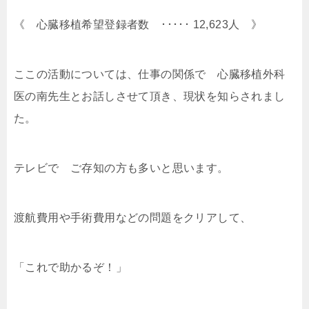
《 心臓移植希望登録者数 ･････ 12,623人 》
ここの活動については、仕事の関係で 心臓移植外科
医の南先生とお話しさせて頂き、現状を知らされまし
た。
テレビで ご存知の方も多いと思います。
渡航費用や手術費用などの問題をクリアして、
「これで助かるぞ！」