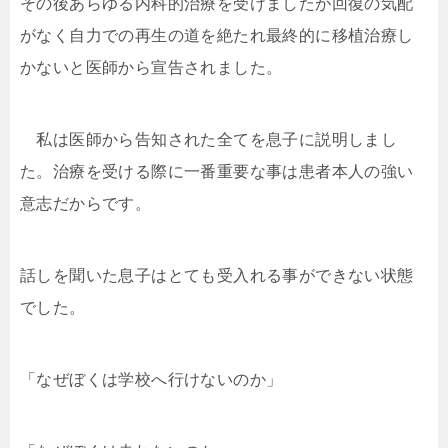
その後あらゆる内科的治療を受けましたが回復の気配
がなく自力での再生の道を絶たれ最終的に移植治療し
かないと医師から宣告されました。
私は医師から告知された全てを息子に説明しまし
た。治療を受ける際に一番重要な事は患者本人の強い
意志だからです。
話しを聞いた息子はとても受入れる事ができない状態
でした。
「なぜぼくは学校へ行けないのか」