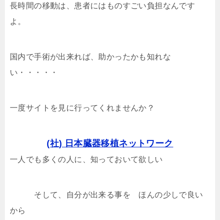
長時間の移動は、患者にはものすごい負担なんです
よ。
国内で手術が出来れば、助かったかも知れな
い・・・・・
一度サイトを見に行ってくれませんか？
(社) 日本臓器移植ネットワーク
一人でも多くの人に、知っておいて欲しい
そして、自分が出来る事を ほんの少しで良い
から