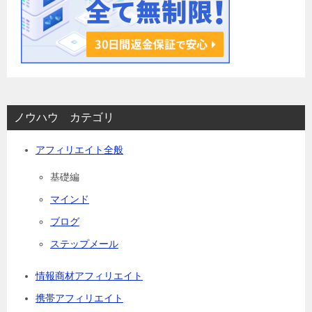
ノウハウ カテゴリ
アフィリエイト全般
基礎編
マインド
ブログ
ステップメール
情報商材アフィリエイト
携帯アフィリエイト