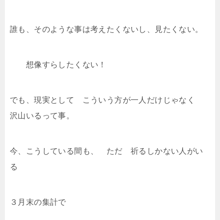
誰も、そのような事は考えたくないし、見たくない。
想像すらしたくない！
でも、現実として こういう方が一人だけじゃなく
沢山いるって事。
今、こうしている間も、 ただ 祈るしかない人がい
る
３月末の集計で