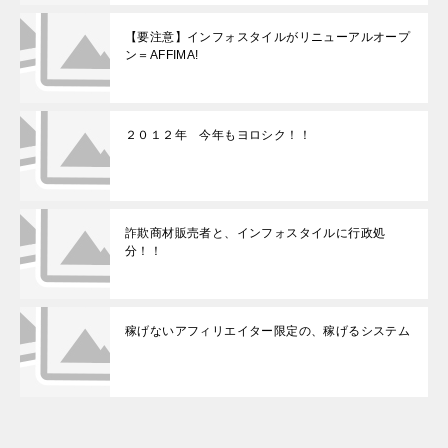
【要注意】インフォスタイルがリニューアルオープ
ン＝AFFIMA!
２０１２年 今年もヨロシク！！
詐欺商材販売者と、インフォスタイルに行政処
分！！
稼げないアフィリエイター限定の、稼げるシステム