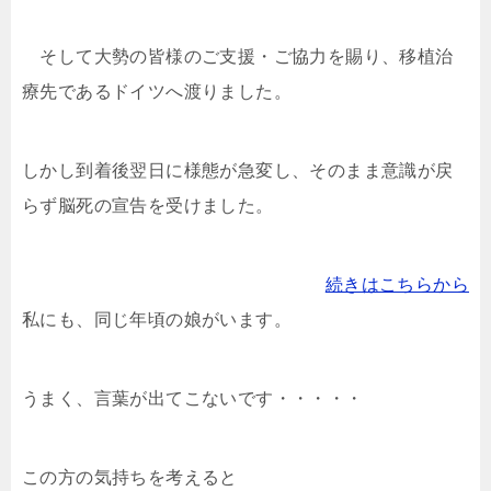
そして大勢の皆様のご支援・ご協力を賜り、移植治
療先であるドイツへ渡りました。
しかし到着後翌日に様態が急変し、そのまま意識が戻
らず脳死の宣告を受けました。
続きはこちらから
私にも、同じ年頃の娘がいます。
うまく、言葉が出てこないです・・・・・
この方の気持ちを考えると