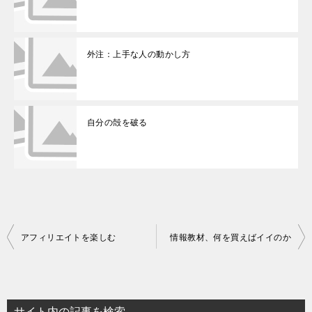
外注：上手な人の動かし方
自分の殻を破る
投
アフィリエイトを楽しむ
情報教材、何を買えばイイのか
稿
ナ
ビ
サイト内の記事を検索