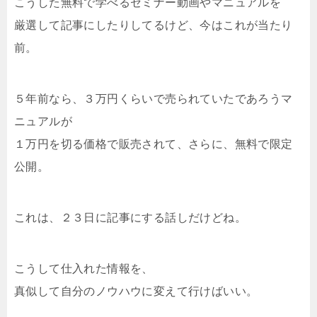
こうした無料で学べるセミナー動画やマニュアルを
厳選して記事にしたりしてるけど、今はこれが当たり
前。
５年前なら、３万円くらいで売られていたであろうマ
ニュアルが
１万円を切る価格で販売されて、さらに、無料で限定
公開。
これは、２３日に記事にする話しだけどね。
こうして仕入れた情報を、
真似して自分のノウハウに変えて行けばいい。