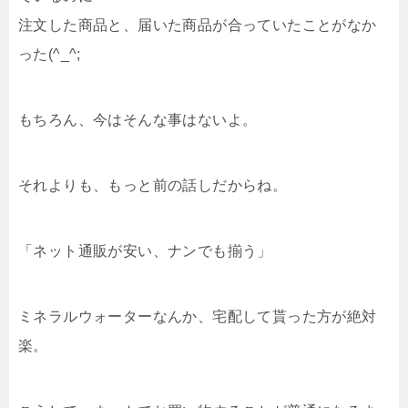
注文した商品と、届いた商品が合っていたことがなか
った(^_^;
もちろん、今はそんな事はないよ。
それよりも、もっと前の話しだからね。
「ネット通販が安い、ナンでも揃う」
ミネラルウォーターなんか、宅配して貰った方が絶対
楽。