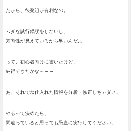
だから、後発組が有利なの。
ムダな試行錯誤をしないし、
方向性が見えているから早いんだよ。
って、初心者向けに書いたけど、
納得できたかな～～～
あ、それでね仕入れた情報を分析・修正しちゃダメ。
やるって決めたら、
間違っていると思っても愚直に実行してください。