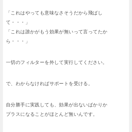
「これはやっても意味なさそうだから飛ばし
て・・・」
「これは誰かがもう効果が無いって言ってたか
ら・・・」
一切のフィルターを外して実行してください。
で、わからなければサポートを受ける。
自分勝手に実践しても、効果が出ないばかりか
プラスになることがほとんど無いんです。