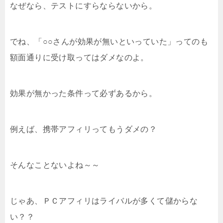
なぜなら、テストにすらならないから。
でね、「○○さんが効果が無いといっていた」ってのも
額面通りに受け取ってはダメなのよ。
効果が無かった条件って必ずあるから。
例えば、携帯アフィリってもうダメの？
そんなことないよね～～
じゃあ、ＰＣアフィリはライバルが多くて儲からな
い？？