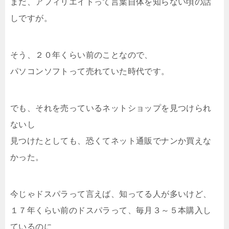
まだ、アフィリエイトって言葉自体を知らない頃の話
しですが。
そう、２０年くらい前のことなので、
パソコンソフトって売れていた時代です。
でも、それを売っているネットショップを見つけられ
ないし
見つけたとしても、恐くてネット通販でナンか買えな
かった。
今じゃドスパラって言えば、知ってる人が多いけど、
１７年くらい前のドスパラって、毎月３～５本購入し
ているのに