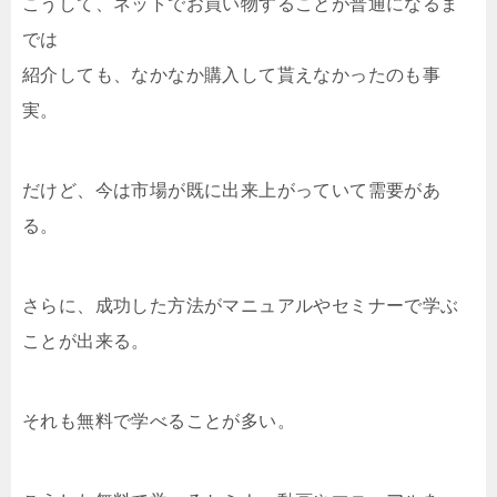
こうして、ネットでお買い物することが普通になるま
では
紹介しても、なかなか購入して貰えなかったのも事
実。
だけど、今は市場が既に出来上がっていて需要があ
る。
さらに、成功した方法がマニュアルやセミナーで学ぶ
ことが出来る。
それも無料で学べることが多い。