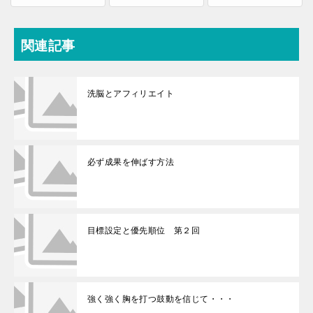
関連記事
洗脳とアフィリエイト
必ず成果を伸ばす方法
目標設定と優先順位 第２回
強く強く胸を打つ鼓動を信じて・・・