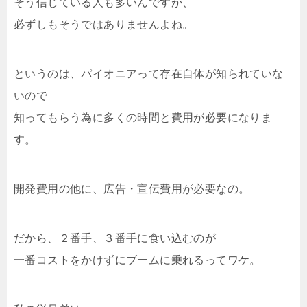
そう信じている人も多いんですが、
必ずしもそうではありませんよね。
というのは、パイオニアって存在自体が知られていな
いので
知ってもらう為に多くの時間と費用が必要になりま
す。
開発費用の他に、広告・宣伝費用が必要なの。
だから、２番手、３番手に食い込むのが
一番コストをかけずにブームに乗れるってワケ。