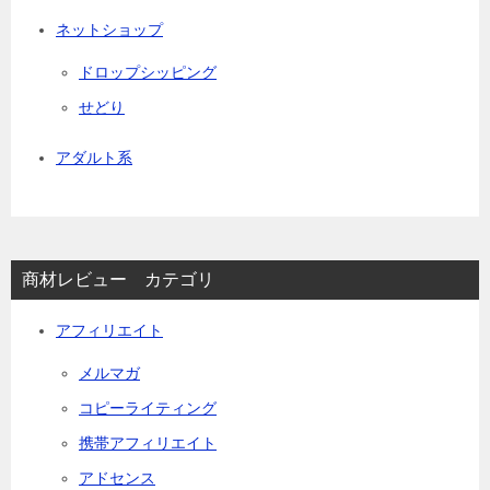
ネットショップ
ドロップシッピング
せどり
アダルト系
商材レビュー カテゴリ
アフィリエイト
メルマガ
コピーライティング
携帯アフィリエイト
アドセンス