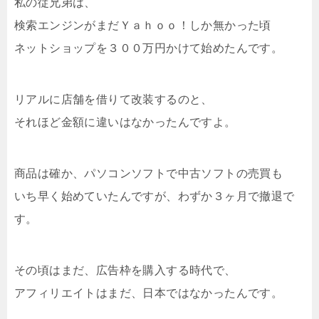
私の従兄弟は、
検索エンジンがまだＹａｈｏｏ！しか無かった頃
ネットショップを３００万円かけて始めたんです。
リアルに店舗を借りて改装するのと、
それほど金額に違いはなかったんですよ。
商品は確か、パソコンソフトで中古ソフトの売買も
いち早く始めていたんですが、わずか３ヶ月で撤退で
す。
その頃はまだ、広告枠を購入する時代で、
アフィリエイトはまだ、日本ではなかったんです。