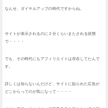
なんせ、ダイヤルアップの時代ですからね。
サイトが表示されるのに２分くらいまたされる状態
で・・・・
でも、その時代にもアフィリエイトは存在してたんで
す。
詳しくは知らないんだけど、サイトに貼られた広告が
どこからってのが気になって・・・・