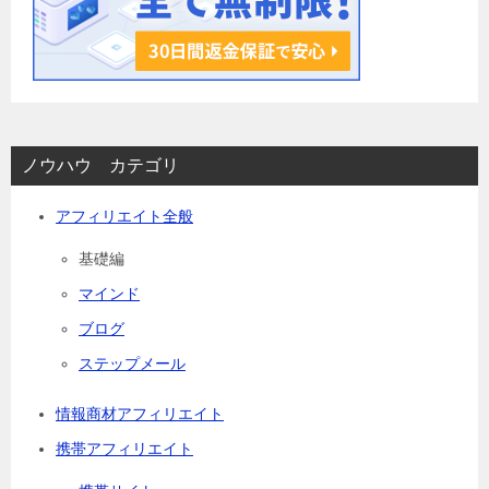
ノウハウ カテゴリ
アフィリエイト全般
基礎編
マインド
ブログ
ステップメール
情報商材アフィリエイト
携帯アフィリエイト