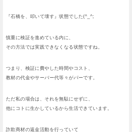
『石橋を、叩いて壊す』状態でした(^_^;
慎重に検証を進めている内に、
その方法では実践できなくなる状態ですね。
つまり、検証に費やした時間やコスト、
教材の代金やサーバー代等々がパーです。
ただ私の場合は、それを無駄にせずに、
他にコトに生かしているから生活できています。
詐欺商材の返金活動を行っていて