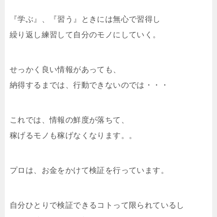
『学ぶ』、『習う』ときには無心で習得し
繰り返し練習して自分のモノにしていく。
せっかく良い情報があっても、
納得するまでは、行動できないのでは・・・
これでは、情報の鮮度が落ちて、
稼げるモノも稼げなくなります。。
プロは、お金をかけて検証を行っています。
自分ひとりで検証できるコトって限られているし