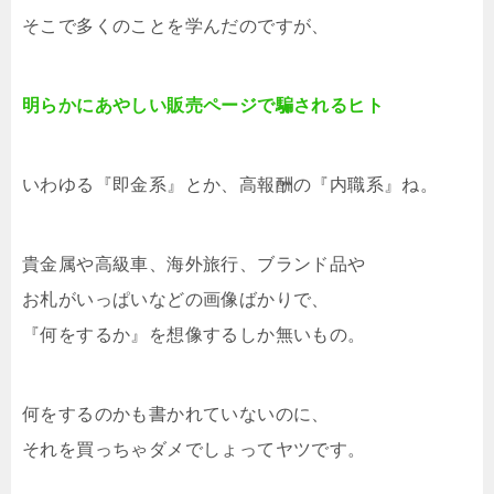
そこで多くのことを学んだのですが、
明らかにあやしい販売ページで騙されるヒト
いわゆる『即金系』とか、高報酬の『内職系』ね。
貴金属や高級車、海外旅行、ブランド品や
お札がいっぱいなどの画像ばかりで、
『何をするか』を想像するしか無いもの。
何をするのかも書かれていないのに、
それを買っちゃダメでしょってヤツです。