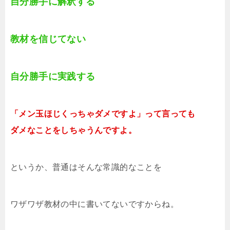
自分勝手に解釈する
教材を信じてない
自分勝手に実践する
「メン玉ほじくっちゃダメですよ」って言っても
ダメなことをしちゃうんですよ。
というか、普通はそんな常識的なことを
ワザワザ教材の中に書いてないですからね。