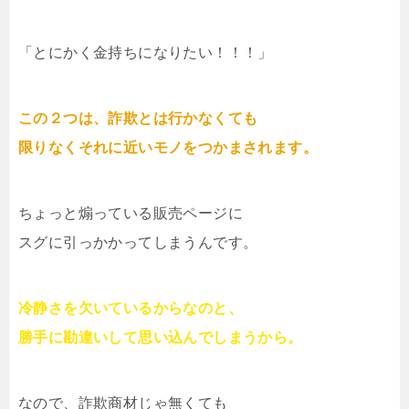
「とにかく金持ちになりたい！！！」
この２つは、詐欺とは行かなくても
限りなくそれに近いモノをつかまされます。
ちょっと煽っている販売ページに
スグに引っかかってしまうんです。
冷静さを欠いているからなのと、
勝手に勘違いして思い込んでしまうから。
なので、詐欺商材じゃ無くても