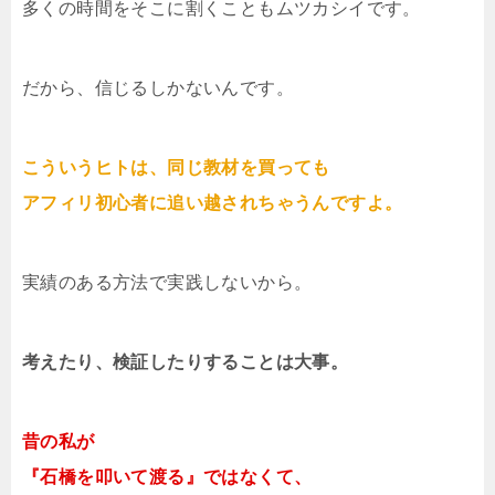
多くの時間をそこに割くこともムツカシイです。
だから、信じるしかないんです。
こういうヒトは、同じ教材を買っても
アフィリ初心者に追い越されちゃうんですよ。
実績のある方法で実践しないから。
考えたり、検証したりすることは大事。
昔の私が
『石橋を叩いて渡る』ではなくて、