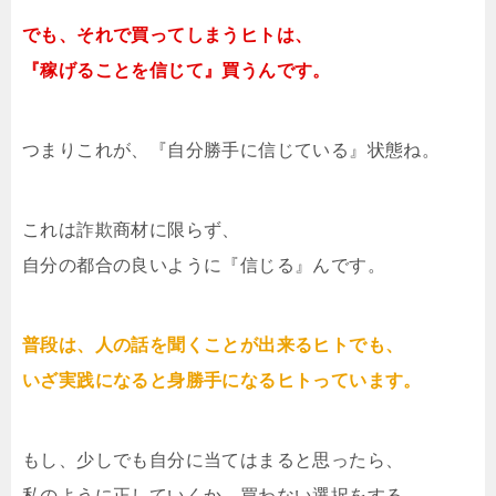
でも、それで買ってしまうヒトは、
『稼げることを信じて』買うんです。
つまりこれが、『自分勝手に信じている』状態ね。
これは詐欺商材に限らず、
自分の都合の良いように『信じる』んです。
普段は、人の話を聞くことが出来るヒトでも、
いざ実践になると身勝手になるヒトっています。
もし、少しでも自分に当てはまると思ったら、
私のように正していくか、買わない選択をする。