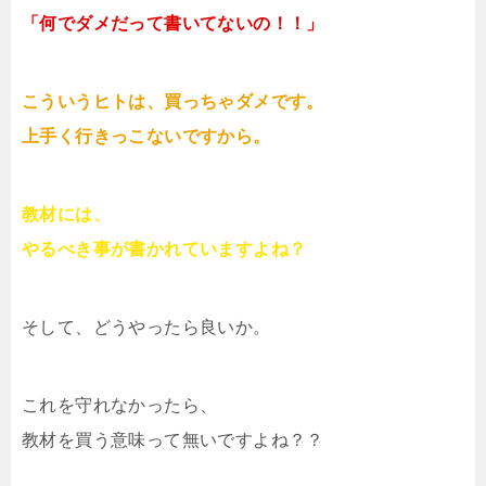
「何でダメだって書いてないの！！」
こういうヒトは、買っちゃダメです。
上手く行きっこないですから。
教材には、
やるべき事が書かれていますよね？
そして、どうやったら良いか。
これを守れなかったら、
教材を買う意味って無いですよね？？