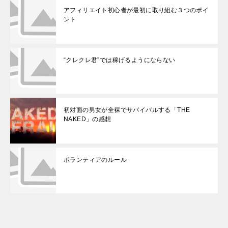
アフィリエイト初心者が最初に取り組む３つのポイ
ント
“クレクレ君”では稼げるようにならない
初対面の男女が全裸でサバイバルする「THE
NAKED」の感想
ボランティアのルール