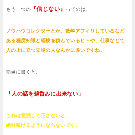
『信じない』
もう一つの
ってのは、
ノウハウコレクターとか、数年アフィリしているなど
ある程度知識と経験を積んでいるヒトや、仕事などで
人の上に立つ立場の人なんかに多いですね。
簡単に書くと、
「人の話を鵜呑みに出来ない」
これは意識して正さないと、
絶対稼げるようにならないです。