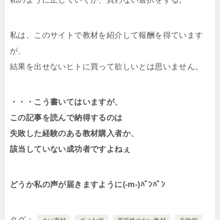
私は、このサイトで教材を紹介して報酬を得ています
が、
結果を出せないヒトに買って欲しいとは思いません。
・・・こう書いてはいますが、
この記事を読んで納得するのは
失敗した経験のある教材購入者か、
該当していない成功者ですよねぇ
どうか私の声が届きますように(-m-)ﾊﾟﾝﾊﾟﾝ
タグ