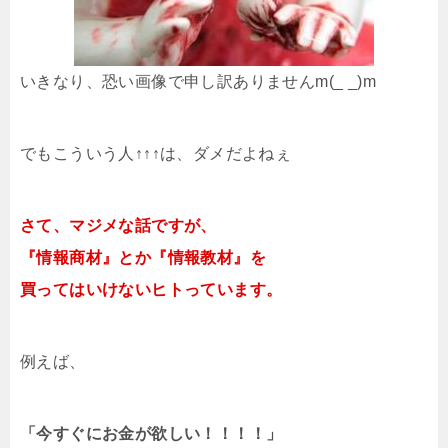
いきなり、恐い画像で申し訳ありませんm(_ _)m
でもこういう人↑↑↑は、ダメだよねぇ
さて、マジメな話ですが、
『情報商材』とか『情報教材』を
買ってはいけないヒトっています。
例えば、
「今すぐにお金が欲しい！！！！」