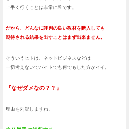
上手く行くことは非常に希です。
だから、どんなに評判の良い教材を購入しても
期待される結果を出すことはまず出来ません。
そういうヒトは、ネットビジネスなどは
一切考えないでバイトでも何でもした方がイイ。
『なぜダメなの？？』
理由を列記しますね。