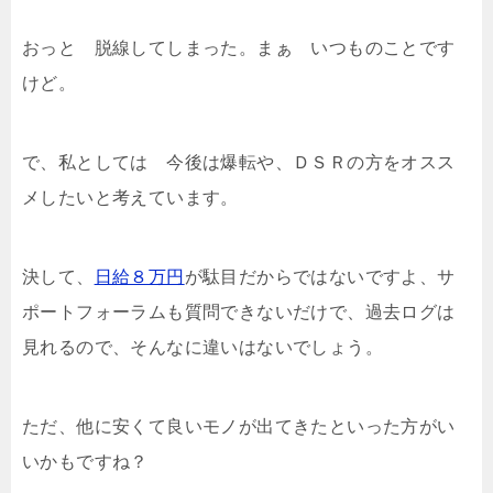
おっと 脱線してしまった。まぁ いつものことです
けど。
で、私としては 今後は爆転や、ＤＳＲの方をオスス
メしたいと考えています。
決して、
日給８万円
が駄目だからではないですよ、サ
ポートフォーラムも質問できないだけで、過去ログは
見れるので、そんなに違いはないでしょう。
ただ、他に安くて良いモノが出てきたといった方がい
いかもですね？