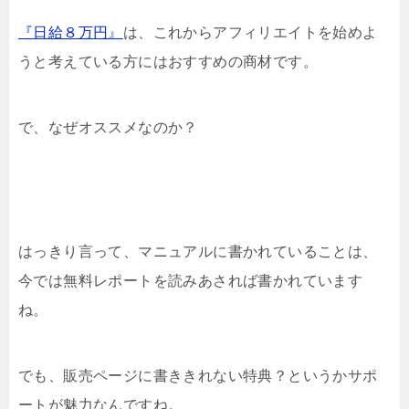
『日給８万円』
は、これからアフィリエイトを始めよ
うと考えている方にはおすすめの商材です。
で、なぜオススメなのか？
はっきり言って、マニュアルに書かれていることは、
今では無料レポートを読みあされば書かれています
ね。
でも、販売ページに書ききれない特典？というかサポ
ートが魅力なんですね。