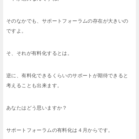
そのなかでも、サポートフォーラムの存在が大きいの
ですよ。
そ、それが有料化するとは。
逆に、有料化できるくらいのサポートが期待できると
考えることも出来ます。
あなたはどう思いますか？
サポートフォーラムの有料化は４月からです。