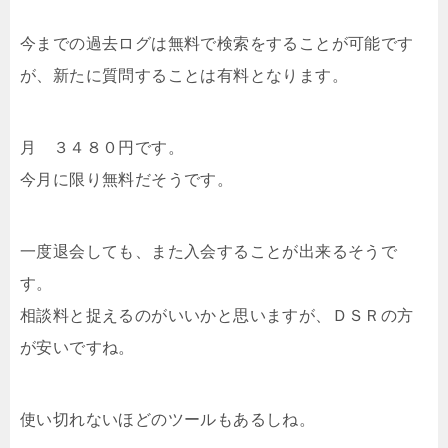
今までの過去ログは無料で検索をすることが可能です
が、新たに質問することは有料となります。
月 ３４８０円です。
今月に限り無料だそうです。
一度退会しても、また入会することが出来るそうで
す。
相談料と捉えるのがいいかと思いますが、ＤＳＲの方
が安いですね。
使い切れないほどのツールもあるしね。