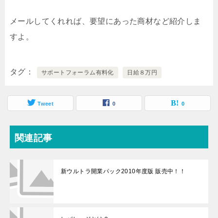
メールしてくれれば、要望にあった商材など紹介しま
すよ。
タグ
サポートフォーラム有料化
日給８万円
Tweet
0
0
関連記事
新ウルトラ開業パック2010年度版 販売中！！