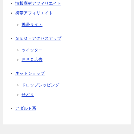
情報商材アフィリエイト
携帯アフィリエイト
携帯サイト
ＳＥＯ・アクセスアップ
ツイッター
ＰＰＣ広告
ネットショップ
ドロップシッピング
せどり
アダルト系