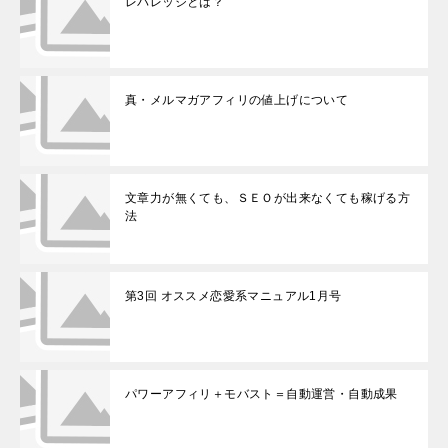
レバレッジとは？
真・メルマガアフィリの値上げについて
文章力が無くても、ＳＥＯが出来なくても稼げる方
法
第3回 オススメ恋愛系マニュアル1月号
パワーアフィリ＋モバスト＝自動運営・自動成果