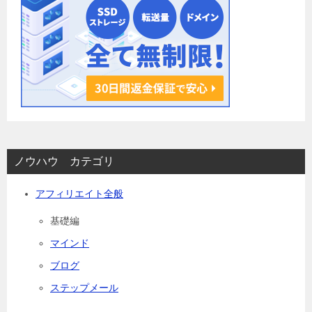
ノウハウ カテゴリ
アフィリエイト全般
基礎編
マインド
ブログ
ステップメール