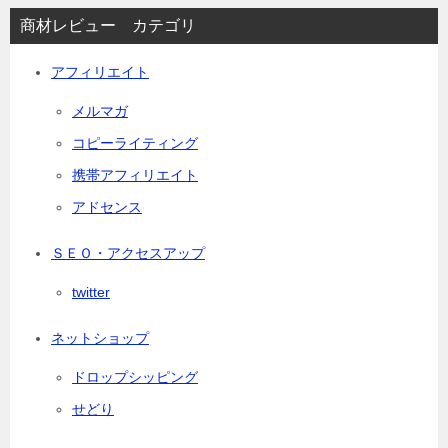
商材レビュー カテゴリ
アフィリエイト
メルマガ
コピーライティング
携帯アフィリエイト
アドセンス
ＳＥＯ・アクセスアップ
twitter
ネットショップ
ドロップシッピング
せどり