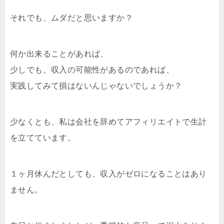
それでも、ムダだと思いますか？
何か出来ることがあれば、
少しでも、収入の可能性があるのであれば、
実践してみて損はないんじゃないでしょうか？
少なくとも、私は会社を辞めてアフィリエイトで生計
を立てています。
１ヶ月休んだとしても、収入がゼロになることはあり
ません。