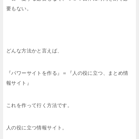
要もない。
どんな方法かと言えば、
『パワーサイトを作る』＝『人の役に立つ、まとめ情
報サイト』
これを作って行く方法です。
人の役に立つ情報サイト。