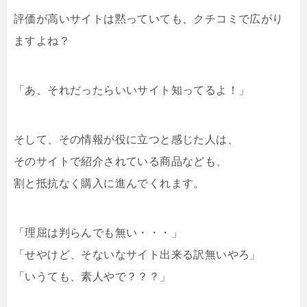
評価が高いサイトは黙っていても、クチコミで広がり
ますよね？
「あ、それだったらいいサイト知ってるよ！」
そして、その情報が役に立つと感じた人は、
そのサイトで紹介されている商品なども、
割と抵抗なく購入に進んでくれます。
「理屈は判らんでも無い・・・」
「せやけど、そないなサイト出来る訳無いやろ」
「いうても、素人やで？？？」