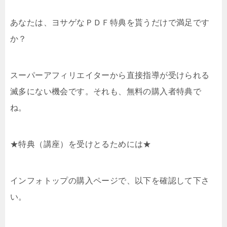
あなたは、ヨサゲなＰＤＦ特典を貰うだけで満足です
か？
スーパーアフィリエイターから直接指導が受けられる
滅多にない機会です。それも、無料の購入者特典で
ね。
★特典（講座）を受けとるためには★
インフォトップの購入ページで、以下を確認して下さ
い。