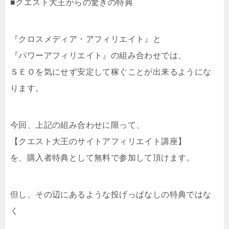
■クエスト大王からの驚きの特典
『クロスメディア・アフィリエイト』と
『パワーアフィリエイト』の組み合わせでは、
ＳＥＯを気にせず安定して稼ぐことが出来るようにな
ります。
今回、上記の組み合わせに限って、
【クエスト大王のサイトアフィリエイト講座】
を、購入者特典として無料で参加して頂けます。
但し、その辺にあるような投げっぱなしの特典ではな
く