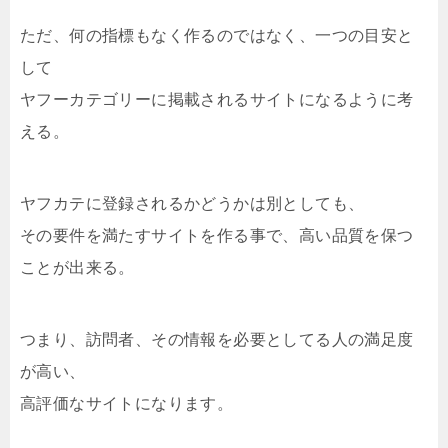
ただ、何の指標もなく作るのではなく、一つの目安と
して
ヤフーカテゴリーに掲載されるサイトになるように考
える。
ヤフカテに登録されるかどうかは別としても、
その要件を満たすサイトを作る事で、高い品質を保つ
ことが出来る。
つまり、訪問者、その情報を必要としてる人の満足度
が高い、
高評価なサイトになります。