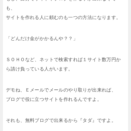
も、
サイトを作れる人に頼むのも一つの方法になります。
「どんだけ金がかかるんや？？」
ＳＯＨＯなど、ネットで検索すれば１サイト数万円か
ら請け負っている人がいます。
デモね、Ｅメールでメールのやり取りが出来れば、
ブログで役に立つサイトを作れるんですよ。
それも、無料ブログで出来るから『タダ』ですよ。