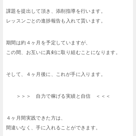
課題を提出して頂き、添削指導を行います。
レッスンごとの進捗報告も入れて貰います。
期間は約４ヶ月を予定していますが、
この間、お互いに真剣に取り組むことになります。
そして、４ヶ月後に、これが手に入ります。
＞＞＞ 自力で稼げる実績と自信 ＜＜＜
４ヶ月間実践できた方は、
間違いなく、手に入れることができます。