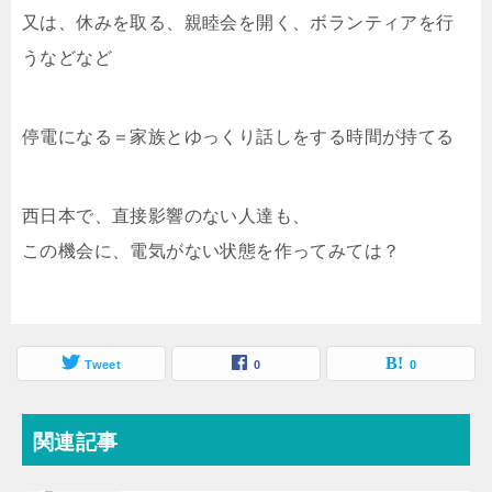
又は、休みを取る、親睦会を開く、ボランティアを行
うなどなど
停電になる＝家族とゆっくり話しをする時間が持てる
西日本で、直接影響のない人達も、
この機会に、電気がない状態を作ってみては？
Tweet
0
0
関連記事