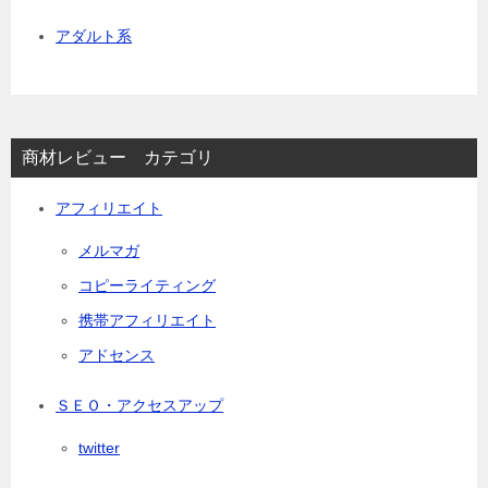
アダルト系
商材レビュー カテゴリ
アフィリエイト
メルマガ
コピーライティング
携帯アフィリエイト
アドセンス
ＳＥＯ・アクセスアップ
twitter