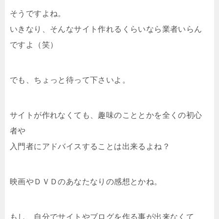
そうですよね。
いきなり、そんなサイト作れるくらいなら業者いらん
ですよ（笑）
でも、ちょっと待って下さいよ。
サイトが作れなくても、趣味のこととかを全くの初心
者や
入門者にアドバイスすることは出来るよね？
映画やＤＶＤのあなたなりの感想とかね。
もし、自分でサイトやブログを作る事が出来なくて