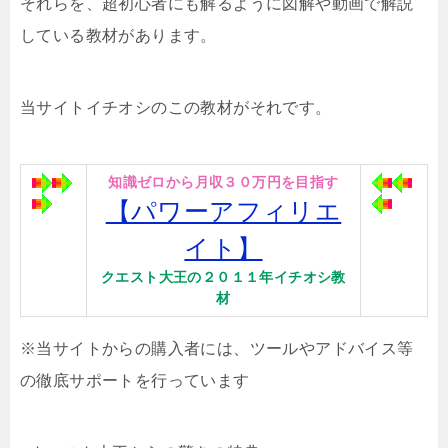
それらを、超初心者にも解るように図解や動画で解説
している教材があります。
当サイトイチオシのこの教材がそれです。
知識ゼロから月収３０万円を目指す
【パワーアフィリエ
イト】
クエスト大王の２０１１年イチオシ教
材
※当サイトからの購入者には、ツールやアドバイス等
の徹底サポートを行っています