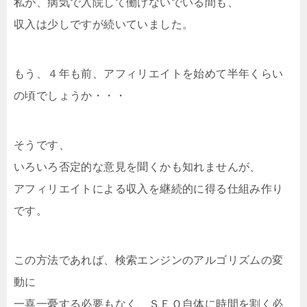
私が、病気で入院して働けないでいる間も、
収入は少しですが続いていました。
もう、４年も前、アフィリエイトを始めて半年くらい
の頃でしょうか・・・
そうです、
いろいろ否定的な意見を聞くかも知れませんが、
アフィリエイトによる収入を継続的に得る仕組み作り
です。
この方法であれば、検索エンジンのアルゴリズムの変
動に
一喜一憂する必要もなく、ＳＥＯ自体に時間を割く必