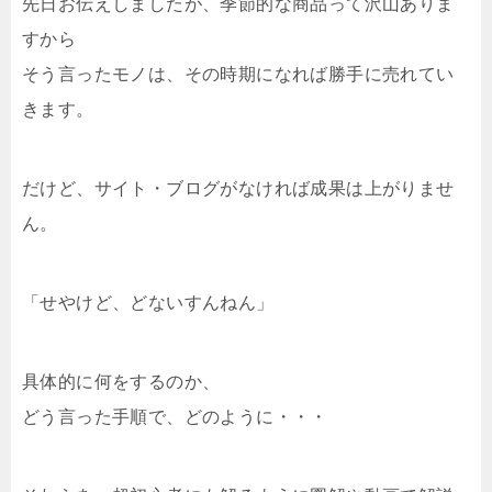
先日お伝えしましたが、季節的な商品って沢山ありま
すから
そう言ったモノは、その時期になれば勝手に売れてい
きます。
だけど、サイト・ブログがなければ成果は上がりませ
ん。
「せやけど、どないすんねん」
具体的に何をするのか、
どう言った手順で、どのように・・・