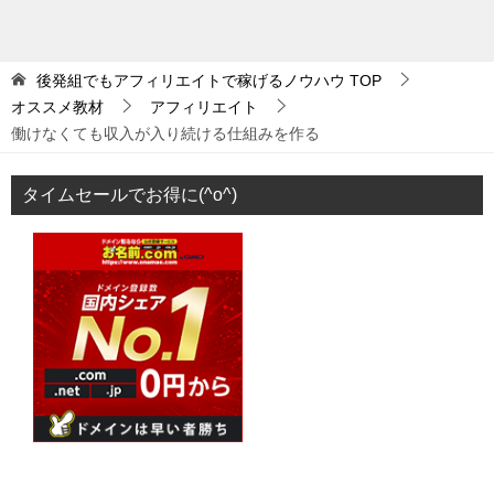
後発組でもアフィリエイトで稼げるノウハウ
TOP
オススメ教材
アフィリエイト
働けなくても収入が入り続ける仕組みを作る
タイムセールでお得に(^o^)