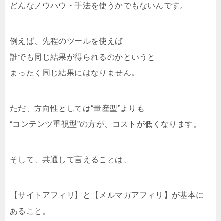
どんなノウハウ・手法を使うかでもないんです。
例えば、先程のツールを使えば
誰でも同じ結果が得られるのかというと
まったく同じ結果にはなりません。
ただ、方向性としては“量産型”よりも
“コンテンツ重視型”の方が、コストが低くなります。
そして、共通して言えることは、
【サイトアフィリ】と【メルマガアフィリ】が基本に
あること。