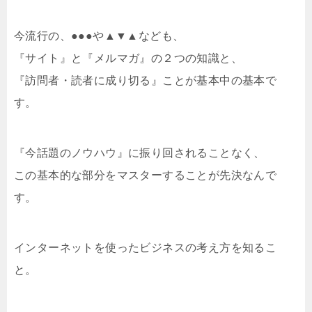
今流行の、●●●や▲▼▲なども、
『サイト』と『メルマガ』の２つの知識と、
『訪問者・読者に成り切る』ことが基本中の基本で
す。
『今話題のノウハウ』に振り回されることなく、
この基本的な部分をマスターすることが先決なんで
す。
インターネットを使ったビジネスの考え方を知るこ
と。