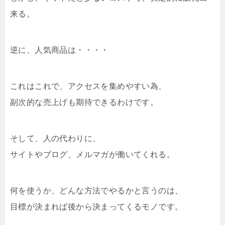
来る。
逆に、人気商品は・・・・
これはこれで、アクセスを集めやすい為、
副次的な売上げも期待できるわけです。
そして、人の代わりに、
サイトやブログ、メルマガが働いてくれる。
何を使うか、どんな方法でやるかと言うのは、
目標が決まれば後から決まってくるモノです。