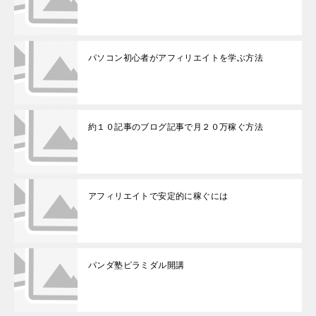
パソコン初心者がアフィリエイトを学ぶ方法
約１０記事のブログ記事で月２０万稼ぐ方法
アフィリエイトで安定的に稼ぐには
パンダ塾ピラミダル開講