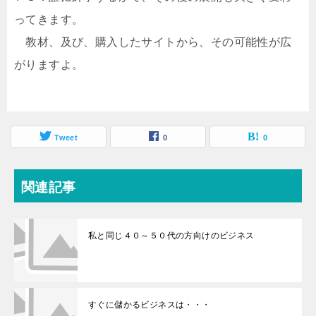
ってきます。
教材、及び、購入したサイトから、その可能性が広
がりますよ。
Tweet
0
0
関連記事
私と同じ４０～５０代の方向けのビジネス
すぐに儲かるビジネスは・・・