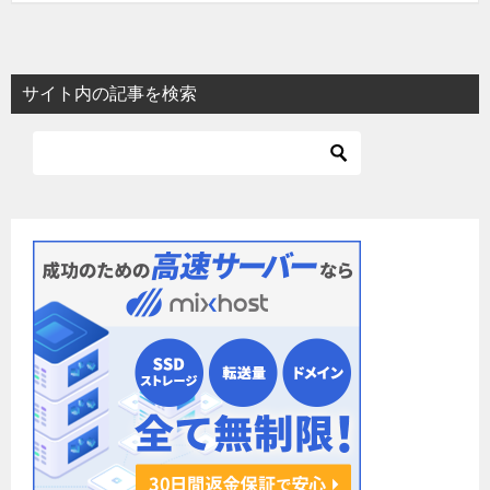
サイト内の記事を検索