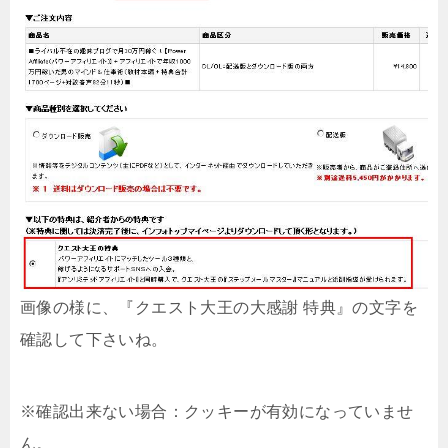
画像の様に、『クエスト大王の大感謝 特典』の文字を
確認して下さいね。
※確認出来ない場合：クッキーが有効になっていませ
ん。