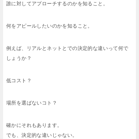
誰に対してアプローチするのかを知ること。
何をアピールしたいのかを知ること。
例えば、リアルとネットとでの決定的な違いって何で
しょうか？
低コスト？
場所を選ばないコト？
確かにそれもあります。
でも、決定的な違いじゃない。