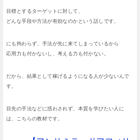
目標とするターゲットに対して、
どんな手段や方法が有効なのかという話しです。
にも拘わらず、手法が先に来てしまっているから
応用力も付かないし、考える力も付かない。
だから、結果として稼げるようになる人が少ないんで
す。
目先の手法などに惑わされず、本質を学びたい人に
は、こちらの教材です。