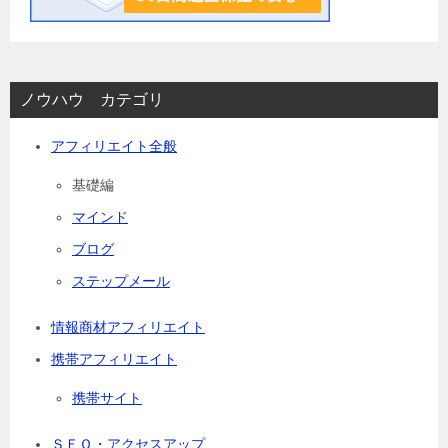
ノウハウ カテゴリ
アフィリエイト全般
基礎編
マインド
ブログ
ステップメール
情報商材アフィリエイト
携帯アフィリエイト
携帯サイト
ＳＥＯ・アクセスアップ