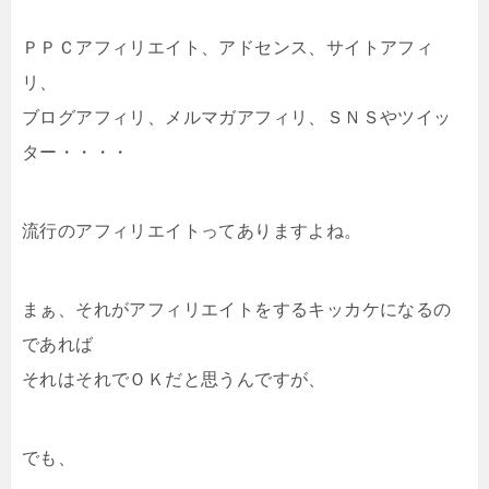
ＰＰＣアフィリエイト、アドセンス、サイトアフィ
リ、
ブログアフィリ、メルマガアフィリ、ＳＮＳやツイッ
ター・・・・
流行のアフィリエイトってありますよね。
まぁ、それがアフィリエイトをするキッカケになるの
であれば
それはそれでＯＫだと思うんですが、
でも、