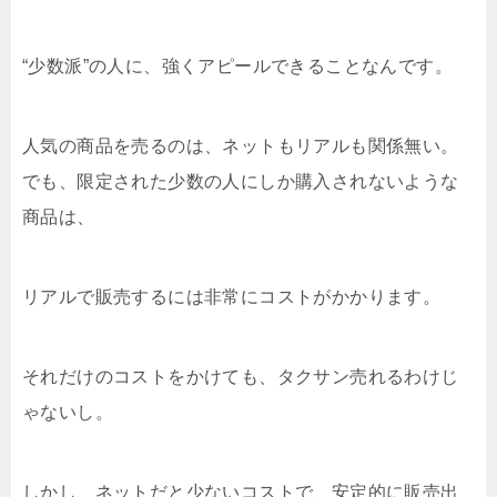
“少数派”の人に、強くアピールできることなんです。
人気の商品を売るのは、ネットもリアルも関係無い。
でも、限定された少数の人にしか購入されないような
商品は、
リアルで販売するには非常にコストがかかります。
それだけのコストをかけても、タクサン売れるわけじ
ゃないし。
しかし、ネットだと少ないコストで、安定的に販売出