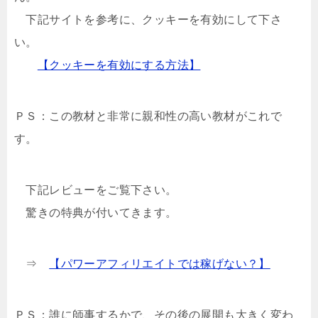
下記サイトを参考に、クッキーを有効にして下さ
い。
【クッキーを有効にする方法】
ＰＳ：この教材と非常に親和性の高い教材がこれで
す。
下記レビューをご覧下さい。
驚きの特典が付いてきます。
⇒
【パワーアフィリエイトでは稼げない？】
ＰＳ：誰に師事するかで、その後の展開も大きく変わ