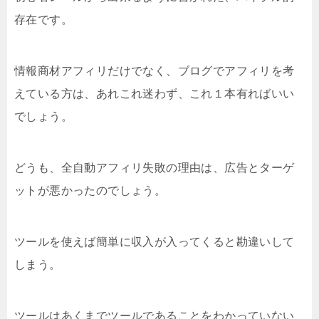
存在です。
情報商材アフィリだけでなく、ブログでアフィリを考
えている方は、あれこれ迷わず、これ１本有ればいい
でしょう。
どうも、全自動アフィリ失敗の理由は、広告とターゲ
ットが悪かったのでしょう。
ツールを使えば簡単に収入が入ってくると勘違いして
しまう。
ツールはあくまでツールであることをわかっていない