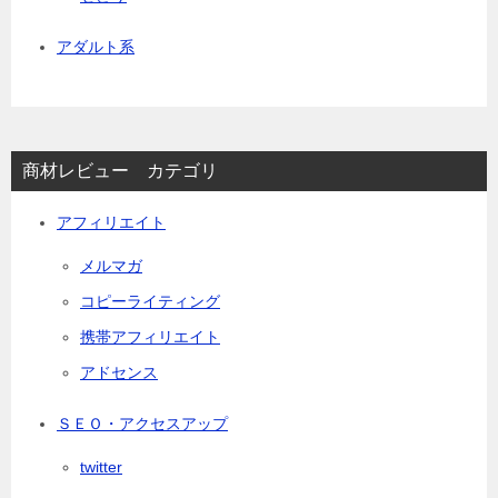
アダルト系
商材レビュー カテゴリ
アフィリエイト
メルマガ
コピーライティング
携帯アフィリエイト
アドセンス
ＳＥＯ・アクセスアップ
twitter