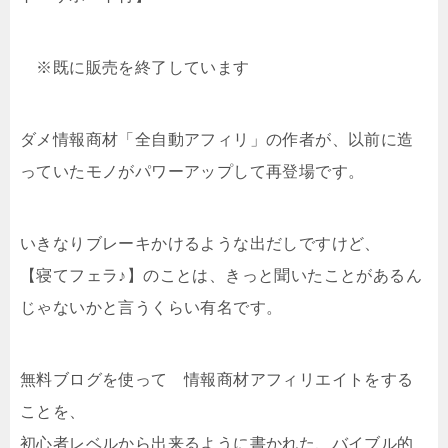
※既に販売を終了しています
ダメ情報商材「全自動アフィリ」の作者が、以前に造
っていたモノがパワーアップして再登場です。
いきなりブレーキかけるような出だしですけど、
【寝てフェラ♪】のことは、きっと聞いたことがあるん
じゃないかと言うくらい有名です。
無料ブログを使って 情報商材アフィリエイトをする
ことを、
初心者レベルから出来るように書かれた、バイブル的