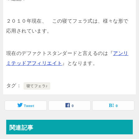
２０１０年現在、 この寝てフェラ式は、様々な形で
応用されています。
現在のデファクトスタンダードと言えるのは『
アンリ
ミテッドアフィリエイト
』となります。
タグ
寝てフェラ♪
Tweet
0
0
関連記事