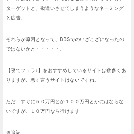
ターゲットと、勘違いさせてしまうようなネーミング
と広告。
それらが原因となって、BBSでのいざこざになったの
ではないかと・・・・・。
【寝てフェラ♪】をおすすめしているサイトは数多くあ
りますが、悪く言うサイトはないですね。
ただ、すぐに５０万円とか１００万円とかにはならな
いですが、１０万円なら行けます！
※追記：