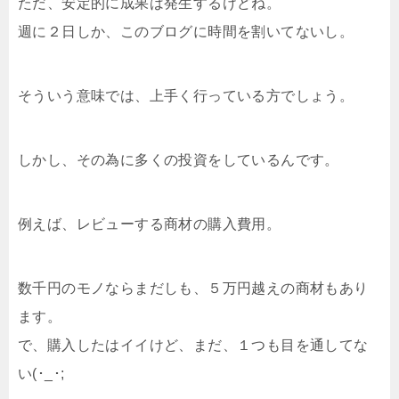
ただ、安定的に成果は発生するけどね。
週に２日しか、このブログに時間を割いてないし。
そういう意味では、上手く行っている方でしょう。
しかし、その為に多くの投資をしているんです。
例えば、レビューする商材の購入費用。
数千円のモノならまだしも、５万円越えの商材もあり
ます。
で、購入したはイイけど、まだ、１つも目を通してな
い(･_･;