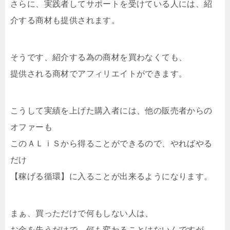
さらに、実践者してサポートを受けている人には、紹
介する商材も提供されます。
そうです、紹介する為の商材を買わなくても、
提供される商材でアフィリエイトができます。
こうして実績を上げた購入者には、他の販売者からの
オファーも
このＡＬｉＳから得ることができるので、やればやる
だけ
【稼げる循環】に入ることが出来るようになります。
まぁ、買っただけで何もしない人は、
お金を失うだけで、何も変わることはないんですが