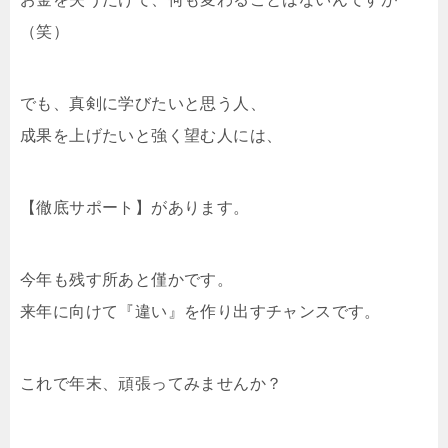
（笑）
でも、真剣に学びたいと思う人、
成果を上げたいと強く望む人には、
【徹底サポート】があります。
今年も残す所あと僅かです。
来年に向けて『違い』を作り出すチャンスです。
これで年末、頑張ってみませんか？