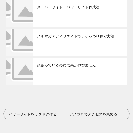
スーパーサイト、パワーサイト作成法
メルマガアフィリエイトで、がっつり稼ぐ方法
頑張っているのに成果が伸びません
投
パワーサイトをサクサク作る方法
アメブロでアクセスを集める方法
稿
ナ