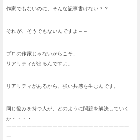
作家でもないのに、そんな記事書けない？？
それが、そうでもないんですよ～～
プロの作家じゃないからこそ、
リアリティが出るんですよ。
リアリティがあるから、強い共感を生むんです。
同じ悩みを持つ人が、どのように問題を解決していく
か・・・・
￣￣￣￣￣￣￣￣￣￣￣￣￣￣￣￣￣￣￣￣￣￣￣￣
￣