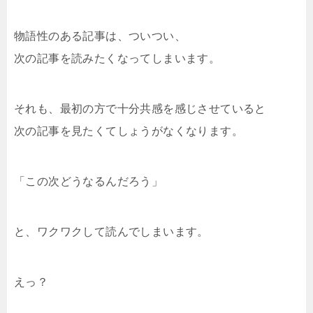
物語性のある記事は、ついつい、
次の記事を読みたくなってしまいます。
それも、最初の方で十分共感を感じさせていると
次の記事を見たくてしょうがなくなります。
「この次どうなるんだろう」
と、ワクワクして読んでしまいます。
えっ？