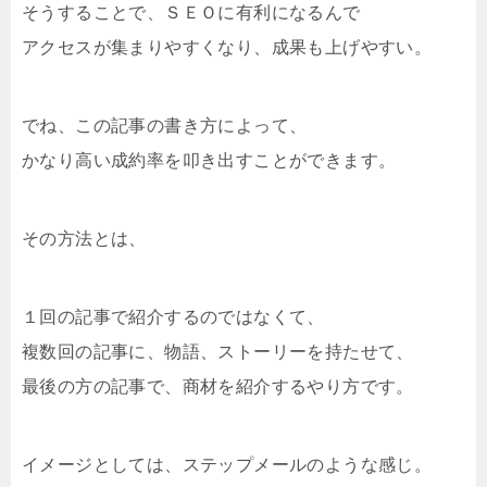
そうすることで、ＳＥＯに有利になるんで
アクセスが集まりやすくなり、成果も上げやすい。
でね、この記事の書き方によって、
かなり高い成約率を叩き出すことができます。
その方法とは、
１回の記事で紹介するのではなくて、
複数回の記事に、物語、ストーリーを持たせて、
最後の方の記事で、商材を紹介するやり方です。
イメージとしては、ステップメールのような感じ。