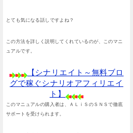
とても気になる話しですよね？
この方法を詳しく説明してくれているのが、このマニ
ュアルです。
【シナリエイト～無料ブロ
グで稼ぐシナリオアフィリエイ
ト】
このマニュアルの購入者は、ＡＬｉＳのＳＮＳで徹底
サポートを受けられます。