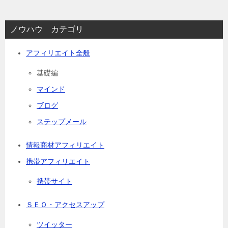
ノウハウ カテゴリ
アフィリエイト全般
基礎編
マインド
ブログ
ステップメール
情報商材アフィリエイト
携帯アフィリエイト
携帯サイト
ＳＥＯ・アクセスアップ
ツイッター