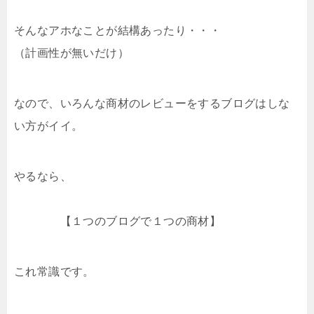
そんなアホなことが結構あったり・・・
（計画性が無いだけ）
なので、いろんな商材のレビューをするブログはしな
い方がイイ。
やるなら、
【１つのブログで１つの商材】
これ常識です。