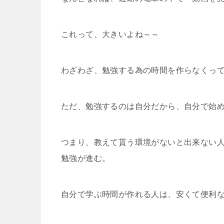
これって、大きいよね～～
わざわざ、勉強する為の時間を作らなくっ
ただ、勉強するのは自分だから、自分で始
つまり、教えて貰う環境がないと出来ない
勉強が進む。
自分で学ぶ時間が作れる人は、安くて便利