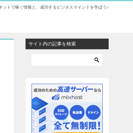
ネットで稼ぐ情報と、成功するビジネスマインドを学ぼう♪
サイト内の記事を検索