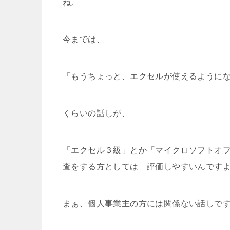
ね。
今までは、
「もうちょっと、エクセルが使えるように
くらいの話しが、
「エクセル３級」とか「マイクロソフトオフ
査をする方としては 評価しやすいんです
まぁ、個人事業主の方には関係ない話しで