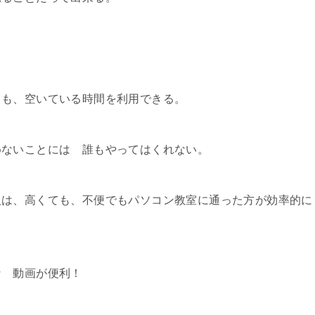
ても、空いている時間を利用できる。
めないことには 誰もやってはくれない。
人は、高くても、不便でもパソコン教室に通った方が効率的に
な 動画が便利！