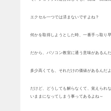
エクセル一つでは済まないですよね？
何かを取得しようとした時、一番手っ取り
だから、パソコン教室に通う意味があるん
多少高くても、それだけの価値があるんだ
だけど、どうしても解らなくて、覚えられ
いままになってしまう事ってあるよね～