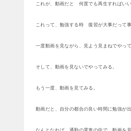
これが、動画だと 何度でも再生すればい
これって、勉強する時 復習が大事だって
一度動画を見ながら、見よう見まねでやっ
そして、動画を見ないでやってみる。
もう一度、動画を見てみる。
動画だと、自分の都合の良い時間に勉強が
なんとなれば、通勤の電車の中で 動画を